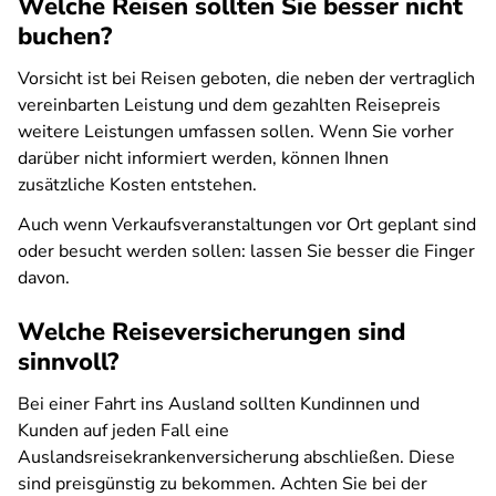
Welche Reisen sollten Sie besser nicht
buchen?
Vorsicht ist bei Reisen geboten, die neben der vertraglich
vereinbarten Leistung und dem gezahlten Reisepreis
weitere Leistungen
umfassen sollen
. Wenn Sie vorher
darüber nicht informiert werden, können Ihnen
zusätzliche Kosten entstehen.
Auch wenn Verkaufsveranstaltungen vor Ort geplant sind
oder besucht werden sollen: lassen Sie besser die Finger
davon.
Welche Reiseversicherungen sind
sinnvoll?
Bei einer Fahrt ins Ausland sollten Kundinnen und
Kunden auf jeden Fall eine
Auslandsreisekrankenversicherung abschließen. Diese
sind preisgünstig zu bekommen. Achten Sie bei der