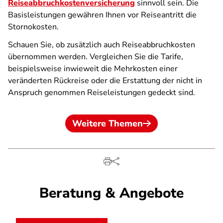
Reiseabbruchkostenversicherung
sinnvoll sein. Die
Basisleistungen gewähren Ihnen vor Reiseantritt die
Stornokosten.
Schauen Sie, ob zusätzlich auch Reiseabbruchkosten
übernommen werden. Vergleichen Sie die Tarife,
beispielsweise inwieweit die Mehrkosten einer
veränderten Rückreise oder die Erstattung der nicht in
Anspruch genommen Reiseleistungen gedeckt sind.
Weitere Themen
Beratung & Angebote