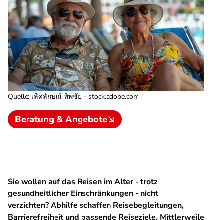
Quelle
:
เลิศลักษณ์ ทิพชัย - stock.adobe.com
Beratung & Angebote
Sie wollen auf das Reisen im Alter - trotz
gesundheitlicher Einschränkungen - nicht
verzichten? Abhilfe schaffen Reisebegleitungen,
Barrierefreiheit und passende Reiseziele. Mittlerweile