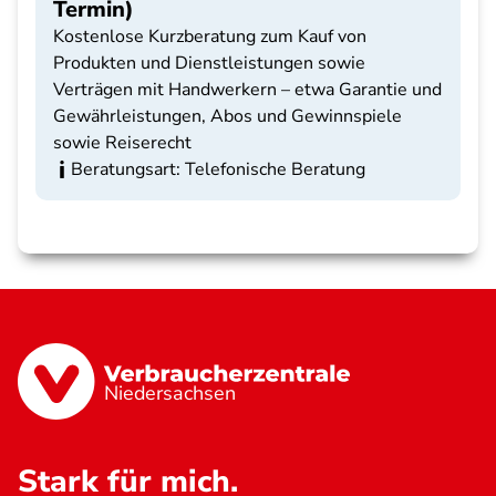
Termin)
Kostenlose Kurzberatung zum Kauf von
Produkten und Dienstleistungen sowie
Verträgen mit Handwerkern – etwa Garantie und
Gewährleistungen, Abos und Gewinnspiele
sowie Reiserecht
Beratungsart: Telefonische Beratung
Niedersachsen
Stark für mich.