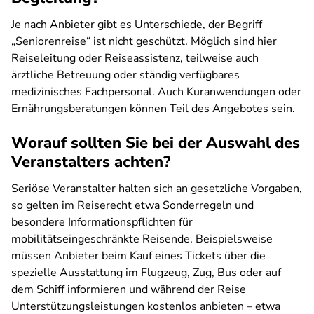
Je nach Anbieter gibt es Unterschiede, der Begriff
„Seniorenreise“ ist nicht geschützt. Möglich sind hier
Reiseleitung oder Reiseassistenz, teilweise auch
ärztliche Betreuung oder ständig verfügbares
medizinisches Fachpersonal. Auch Kuranwendungen oder
Ernährungsberatungen können Teil des Angebotes sein.
Worauf sollten Sie bei der Auswahl des
Veranstalters achten?
Seriöse Veranstalter halten sich an gesetzliche Vorgaben,
so gelten im Reiserecht etwa Sonderregeln und
besondere Informationspflichten für
mobilitätseingeschränkte Reisende. Beispielsweise
müssen Anbieter beim Kauf eines Tickets über die
spezielle Ausstattung im Flugzeug, Zug, Bus oder auf
dem Schiff informieren und während der Reise
Unterstützungsleistungen kostenlos anbieten – etwa