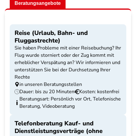
Beratungsangebote
Reise (Urlaub, Bahn- und
Fluggastrechte)
Sie haben Probleme mit einer Reisebuchung? Ihr
Flug wurde storniert oder der Zug kommt mit
erheblicher Verspätung an? Wir informieren und
unterstützen Sie bei der Durchsetzung Ihrer
Rechte
in unseren Beratungsstellen
Dauer: bis zu 20 Minuten
Kosten: kostenfrei
Beratungsart: Persönlich vor Ort, Telefonische
Beratung, Videoberatung
Telefonberatung Kauf- und
Dienstleistungsverträge (ohne