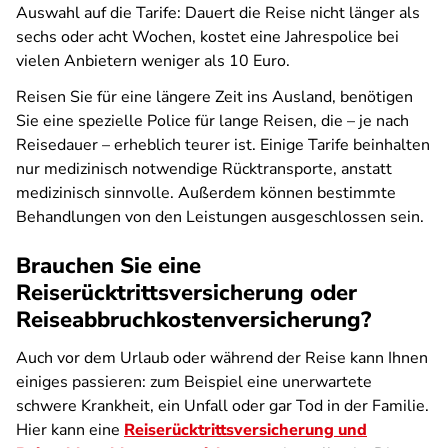
Auswahl auf die Tarife: Dauert die Reise nicht länger als
sechs oder acht Wochen, kostet eine Jahrespolice bei
vielen Anbietern weniger als 10 Euro.
Reisen Sie für eine längere Zeit ins Ausland, benötigen
Sie eine spezielle Police für lange Reisen, die – je nach
Reisedauer – erheblich teurer ist. Einige Tarife beinhalten
nur medizinisch notwendige Rücktransporte, anstatt
medizinisch sinnvolle. Außerdem können bestimmte
Behandlungen von den Leistungen ausgeschlossen sein.
Brauchen Sie eine
Reiserücktrittsversicherung oder
Reiseabbruchkostenversicherung?
Auch vor dem Urlaub oder während der Reise kann Ihnen
einiges passieren: zum Beispiel eine unerwartete
schwere Krankheit, ein Unfall oder gar Tod in der Familie.
Hier kann eine
Reiserücktrittsversicherung und