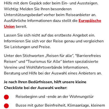
Hilfe mit dem Gepäck oder beim Ein- und Aussteigen.
Wichtig: Melden Sie Ihren besonderen
Unterstützungsbedarf vorher beim Reiseanbieter an.
Ausführliche Informationen dazu stellt die
Europäische
Union
bereit.
Lassen Sie sich nicht auf das erstbeste Angebot ein.
Informieren Sie sich vor der Reise genau und vergleichen
Sie Leistungen und Preise.
Unter den Stichworten „Reisen für alle“, "Barrierefreies
Reisen“ und "Tourismus für Alle“ bieten spezialisierte
Vereine und Wohlfahrtsverbände Informationen,
Beratung und Hilfe bei der Auswahl eines Anbieters an.
Je nach Ihren Bedürfnissen, hilft unsere kleine
Checkliste bei der Auswahl weiter:
Reisebeginn und -ende an der Wohnungstür
Busse mit guter Beinfreiheit, Klimaanlage, kleinem