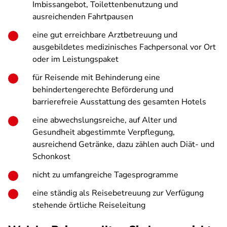
Imbissangebot, Toilettenbenutzung und
ausreichenden Fahrtpausen
eine gut erreichbare Arztbetreuung und
ausgebildetes medizinisches Fachpersonal vor Ort
oder im Leistungspaket
für Reisende mit Behinderung eine
behindertengerechte Beförderung und
barrierefreie Ausstattung des gesamten Hotels
eine abwechslungsreiche, auf Alter und
Gesundheit abgestimmte Verpflegung,
ausreichend Getränke, dazu zählen auch Diät- und
Schonkost
nicht zu umfangreiche Tagesprogramme
eine ständig als Reisebetreuung zur Verfügung
stehende örtliche Reiseleitung