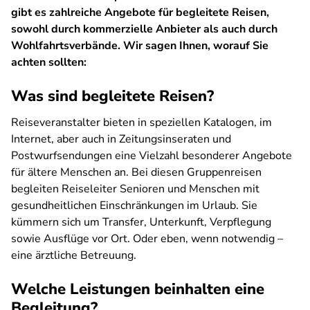
gibt es zahlreiche Angebote für begleitete Reisen,
sowohl durch kommerzielle Anbieter als auch durch
Wohlfahrtsverbände. Wir sagen Ihnen, worauf Sie
achten sollten:
Was sind begleitete Reisen?
Reiseveranstalter bieten in speziellen Katalogen, im
Internet, aber auch in Zeitungsinseraten und
Postwurfsendungen eine Vielzahl besonderer Angebote
für ältere Menschen an. Bei diesen Gruppenreisen
begleiten Reiseleiter Senioren und Menschen mit
gesundheitlichen Einschränkungen im Urlaub. Sie
kümmern sich um Transfer, Unterkunft, Verpflegung
sowie Ausflüge vor Ort. Oder eben, wenn notwendig –
eine ärztliche Betreuung.
Welche Leistungen beinhalten eine
Begleitung?