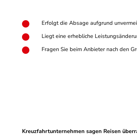
Erfolgt die Absage aufgrund unvermei
Liegt eine erhebliche Leistungsänderu
Fragen Sie beim Anbieter nach den Gr
Kreuzfahrtunternehmen sagen Reisen überra