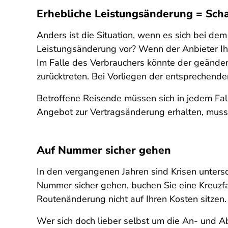
Erhebliche Leistungsänderung = Scha
Anders ist die Situation, wenn es sich bei d
Leistungsänderung vor? Wenn der Anbieter Ihne
Im Falle des Verbrauchers könnte der geänder
zurücktreten. Bei Vorliegen der entsprechend
Betroffene Reisende müssen sich in jedem Fall
Angebot zur Vertragsänderung erhalten, muss 
Auf Nummer sicher gehen
In den vergangenen Jahren sind Krisen untersch
Nummer sicher gehen, buchen Sie eine Kreuzfah
Routenänderung nicht auf Ihren Kosten sitzen.
Wer sich doch lieber selbst um die An- und A