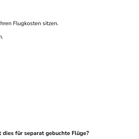
hren Flugkosten sitzen.
n.
dies für separat gebuchte Flüge?