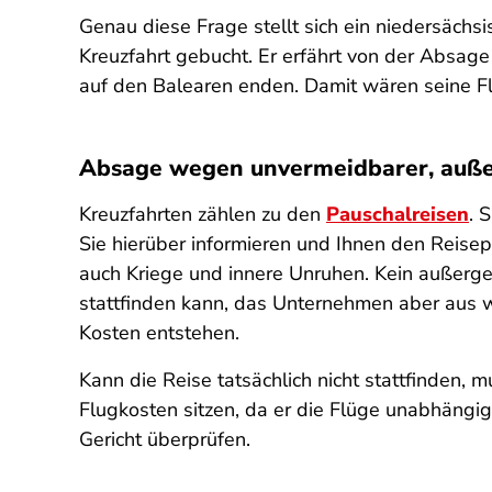
Genau diese Frage stellt sich ein niedersächs
Kreuzfahrt gebucht. Er erfährt von der Absage
auf den Balearen enden. Damit wären seine Flü
Absage wegen unvermeidbarer, auße
Kreuzfahrten zählen zu den
Pauschalreisen
. 
Sie hierüber informieren und Ihnen den Reisep
auch Kriege und innere Unruhen. Kein außerg
stattfinden kann, das Unternehmen aber aus 
Kosten entstehen.
Kann die Reise tatsächlich nicht stattfinden,
Flugkosten sitzen, da er die Flüge unabhängi
Gericht überprüfen.