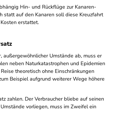
nabhängig Hin- und Rückflüge zur Kanaren-
 statt auf den Kanaren soll diese Kreuzfahrt
Kosten erstattet.
satz
er, außergewöhnlicher Umstände ab, muss er
len neben Naturkatastrophen und Epidemien
 Reise theoretisch ohne Einschränkungen
 zum Beispiel aufgrund weiterer Wege höhere
tz zahlen. Der Verbraucher bliebe auf seinen
 Umstände vorliegen, muss im Zweifel ein