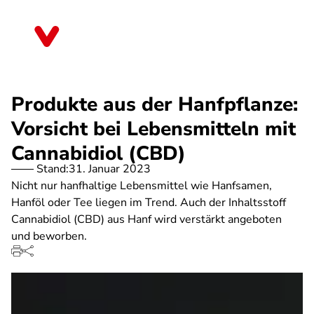
Direkt
zum
Niedersachsen
Inhalt
Produkte aus der Hanfpflanze:
Vorsicht bei Lebensmitteln mit
Cannabidiol (CBD)
Stand:
31. Januar 2023
Nicht nur hanfhaltige Lebensmittel wie Hanfsamen,
Hanföl oder Tee liegen im Trend. Auch der Inhaltsstoff
Cannabidiol (CBD) aus Hanf wird verstärkt angeboten
und beworben.