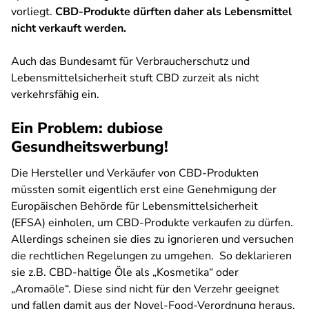
vorliegt.
CBD-Produkte dürften daher als Lebensmittel
nicht verkauft werden.
Auch das Bundesamt für Verbraucherschutz und
Lebensmittelsicherheit stuft CBD zurzeit als nicht
verkehrsfähig ein.
Ein Problem: dubiose
Gesundheitswerbung!
Die Hersteller und Verkäufer von CBD-Produkten
müssten somit eigentlich erst eine Genehmigung der
Europäischen Behörde für Lebensmittelsicherheit
(EFSA) einholen, um CBD-Produkte verkaufen zu dürfen.
Allerdings scheinen sie dies zu ignorieren und versuchen
die rechtlichen Regelungen zu umgehen. So deklarieren
sie z.B. CBD-haltige Öle als „Kosmetika“ oder
„Aromaöle“. Diese sind nicht für den Verzehr geeignet
und fallen damit aus der Novel-Food-Verordnung heraus.