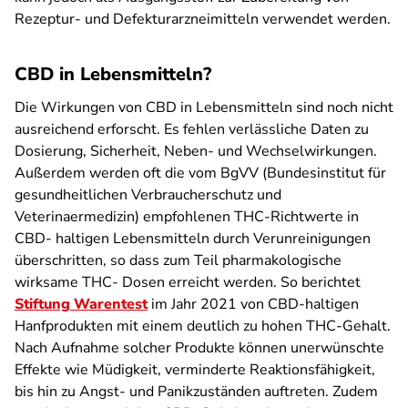
Rezeptur- und Defekturarzneimitteln verwendet werden.
CBD in Lebensmitteln?
Die Wirkungen von CBD in Lebensmitteln sind noch nicht
ausreichend erforscht. Es fehlen verlässliche Daten zu
Dosierung, Sicherheit, Neben- und Wechselwirkungen.
Außerdem werden oft die vom BgVV (Bundesinstitut für
gesundheitlichen Verbraucherschutz und
Veterinaermedizin) empfohlenen THC-Richtwerte in
CBD- haltigen Lebensmitteln durch Verunreinigungen
überschritten, so dass zum Teil pharmakologische
wirksame THC- Dosen erreicht werden. So berichtet
Stiftung Warentest
im Jahr 2021 von CBD-haltigen
Hanfprodukten mit einem deutlich zu hohen THC-Gehalt.
Nach Aufnahme solcher Produkte können unerwünschte
Effekte wie Müdigkeit, verminderte Reaktionsfähigkeit,
bis hin zu Angst- und Panikzuständen auftreten. Zudem