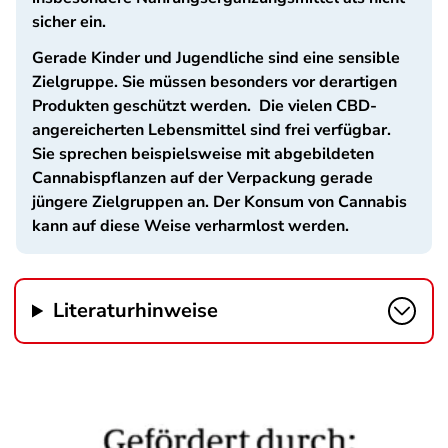
sicher ein.
Gerade Kinder und Jugendliche sind eine sensible
Zielgruppe. Sie müssen besonders vor derartigen
Produkten geschützt werden. Die vielen CBD-
angereicherten Lebensmittel sind frei verfügbar.
Sie sprechen beispielsweise mit abgebildeten
Cannabispflanzen auf der Verpackung gerade
jüngere Zielgruppen an. Der Konsum von Cannabis
kann auf diese Weise verharmlost werden.
Literaturhinweise