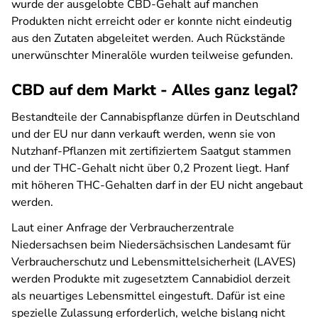
wurde der ausgelobte CBD-Gehalt auf manchen
Produkten nicht erreicht oder er konnte nicht eindeutig
aus den Zutaten abgeleitet werden. Auch Rückstände
unerwünschter Mineralöle wurden teilweise gefunden.
CBD auf dem Markt - Alles ganz legal?
Bestandteile der Cannabispflanze dürfen in Deutschland
und der EU nur dann verkauft werden, wenn sie von
Nutzhanf-Pflanzen mit zertifiziertem Saatgut stammen
und der THC-Gehalt nicht über 0,2 Prozent liegt. Hanf
mit höheren THC-Gehalten darf in der EU nicht angebaut
werden.
Laut einer Anfrage der Verbraucherzentrale
Niedersachsen beim Niedersächsischen Landesamt für
Verbraucherschutz und Lebensmittelsicherheit (LAVES)
werden Produkte mit zugesetztem Cannabidiol derzeit
als neuartiges Lebensmittel eingestuft. Dafür ist eine
spezielle Zulassung erforderlich, welche bislang nicht