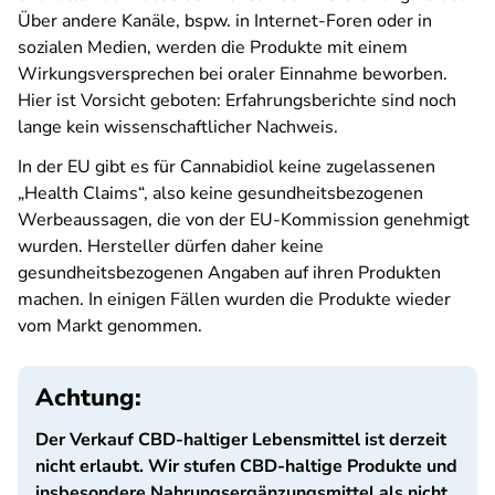
Über andere Kanäle, bspw. in Internet-Foren oder in
sozialen Medien, werden die Produkte mit einem
Wirkungsversprechen bei oraler Einnahme beworben.
Hier ist Vorsicht geboten: Erfahrungsberichte sind noch
lange kein wissenschaftlicher Nachweis.
In der EU gibt es für Cannabidiol keine zugelassenen
„Health Claims“, also keine gesundheitsbezogenen
Werbeaussagen, die von der EU-Kommission genehmigt
wurden. Hersteller dürfen daher keine
gesundheitsbezogenen Angaben auf ihren Produkten
machen. In einigen Fällen wurden die Produkte wieder
vom Markt genommen
.
Achtung:
Der Verkauf CBD-haltiger Lebensmittel ist derzeit
nicht erlaubt. Wir stufen CBD-haltige Produkte und
insbesondere Nahrungsergänzungsmittel als nicht