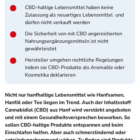
CBD-haltige Lebensmittel haben keine
Zulassung als neuartiges Lebensmittel und
dürfen nicht verkauft werden
Die Sicherheit von mit CBD angereicherten
Nahrungsergänzungsmitteln ist nicht
gewährleistet
Hersteller umgehen rechtliche Regelungen
indem sie CBD-Produkte als Aromaöle oder
Kosmetika deklarieren
Nicht nur hanfhaltige Lebensmittel wie Hanfsamen,
Hanföl oder Tee liegen im Trend. Auch der Inhaltsstoff
Cannabidiol (CBD) aus Hanf wird verstärkt angeboten
und mit einem Gesundheitsversprechen beworben. So
sollen CBD-haltige Produkte entspannen und beim
Einschlafen helfen. Aber auch schmerzlindernd oder