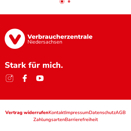
Niedersachsen
Stark für mich.
Vertrag widerrufen
Kontakt
Impressum
Datenschutz
AGB
Zahlungsarten
Barrierefreiheit