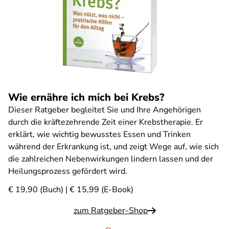
Wie ernähre ich mich bei Krebs?
Dieser Ratgeber begleitet Sie und Ihre Angehörigen
durch die kräftezehrende Zeit einer Krebstherapie. Er
erklärt, wie wichtig bewusstes Essen und Trinken
während der Erkrankung ist, und zeigt Wege auf, wie sich
die zahlreichen Nebenwirkungen lindern lassen und der
Heilungsprozess gefördert wird.
€ 19,90 (Buch) | € 15,99 (E-Book)
zum Ratgeber-Shop