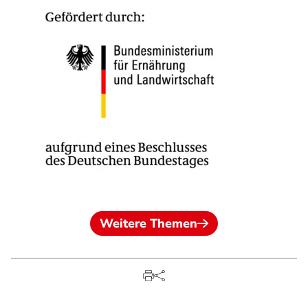
Weitere Themen