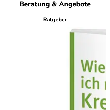
Beratung & Angebote
Ratgeber