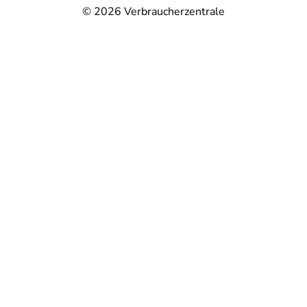
© 2026
Verbraucherzentrale
@
@