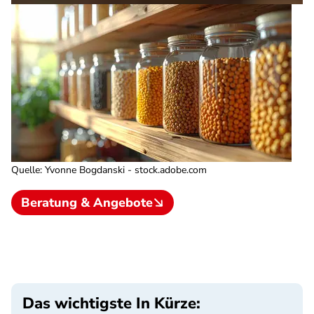
Quelle
:
Yvonne Bogdanski - stock.adobe.com
Beratung & Angebote
Das wichtigste In Kürze: