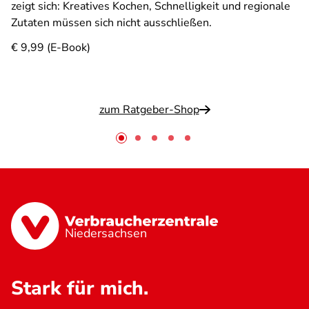
zeigt sich: Kreatives Kochen, Schnelligkeit und regionale
Zutaten müssen sich nicht ausschließen.
€ 9,99 (E-Book)
zum Ratgeber-Shop
Niedersachsen
Stark für mich.