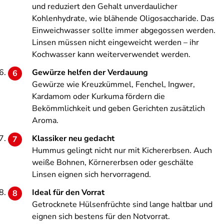
und reduziert den Gehalt unverdaulicher
Kohlenhydrate, wie blähende Oligosaccharide. Das
Einweichwasser sollte immer abgegossen werden.
Linsen müssen nicht eingeweicht werden – ihr
Kochwasser kann weiterverwendet werden.
Gewürze helfen der Verdauung
Gewürze wie Kreuzkümmel, Fenchel, Ingwer,
Kardamom oder Kurkuma fördern die
Bekömmlichkeit und geben Gerichten zusätzlich
Aroma.
Klassiker neu gedacht
Hummus gelingt nicht nur mit Kichererbsen. Auch
weiße Bohnen, Körnererbsen oder geschälte
Linsen eignen sich hervorragend.
Ideal für den Vorrat
Getrocknete Hülsenfrüchte sind lange haltbar und
eignen sich bestens für den Notvorrat.