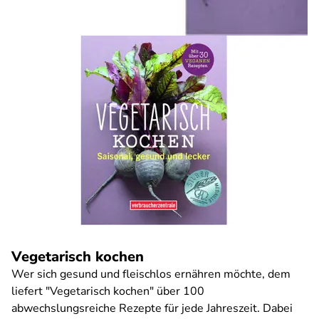
Vegetarisch kochen
Wer sich gesund und fleischlos ernähren möchte, dem
liefert "Vegetarisch kochen" über 100
abwechslungsreiche Rezepte für jede Jahreszeit. Dabei