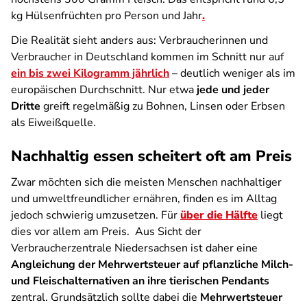
kg Hülsenfrüchten pro Person und Jahr
.
Die Realität sieht anders aus: Verbraucherinnen und
Verbraucher in Deutschland kommen im Schnitt nur auf
ein bis zwei Kilogramm jährlich
– deutlich weniger als im
europäischen Durchschnitt. Nur etwa
jede und jeder
Dritte
greift regelmäßig zu Bohnen, Linsen oder Erbsen
als Eiweißquelle.
Nachhaltig essen scheitert oft am Preis
Zwar möchten sich die meisten Menschen nachhaltiger
und umweltfreundlicher ernähren, finden es im Alltag
jedoch schwierig umzusetzen. Für
über die Hälfte
liegt
dies vor allem am Preis. Aus Sicht der
Verbraucherzentrale Niedersachsen ist daher eine
Angleichung der Mehrwertsteuer auf pflanzliche Milch-
und Fleischalternativen an ihre tierischen Pendants
zentral. Grundsätzlich sollte dabei die
Mehrwertsteuer