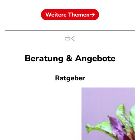
Weitere Themen
Beratung & Angebote
Ratgeber