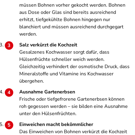
müssen Bohnen vorher gekocht werden. Bohnen
aus Dose oder Glas sind bereits ausreichend
erhitzt, tiefgekühlte Bohnen hingegen nur
blanchiert und müssen ausreichend durchgegart
werden.
Salz verkürzt die Kochzeit
Gesalzenes Kochwasser sorgt dafür, dass
Hülsenfrüchte schneller weich werden.
Gleichzeitig verhindert der osmotische Druck, dass
Mineralstoffe und Vitamine ins Kochwasser
übergehen.
Ausnahme Gartenerbsen
Frische oder tiefgefrorene Gartenerbsen können
roh gegessen werden – sie bilden eine Ausnahme
unter den Hülsenfrüchten.
Einweichen macht bekömmlicher
Das Einweichen von Bohnen verkürzt die Kochzeit