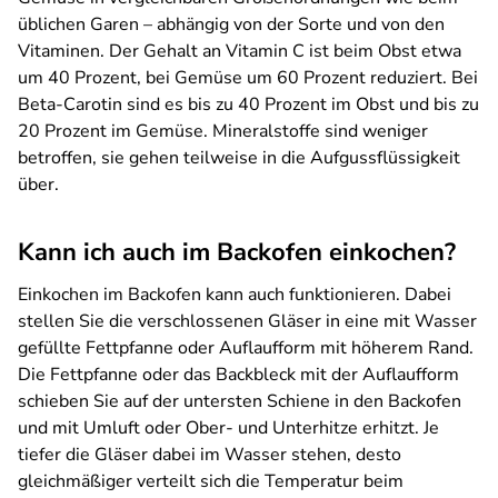
üblichen Garen – abhängig von der Sorte und von den
Vitaminen. Der Gehalt an Vitamin C ist beim Obst etwa
um 40 Prozent, bei Gemüse um 60 Prozent reduziert. Bei
Beta-Carotin sind es bis zu 40 Prozent im Obst und bis zu
20 Prozent im Gemüse. Mineralstoffe sind weniger
betroffen, sie gehen teilweise in die Aufgussflüssigkeit
über.
Kann ich auch im Backofen einkochen?
Einkochen im Backofen kann auch funktionieren. Dabei
stellen Sie die verschlossenen Gläser in eine mit Wasser
gefüllte Fettpfanne oder Auflaufform mit höherem Rand.
Die Fettpfanne oder das Backbleck mit der Auflaufform
schieben Sie auf der untersten Schiene in den Backofen
und mit Umluft oder Ober- und Unterhitze erhitzt. Je
tiefer die Gläser dabei im Wasser stehen, desto
gleichmäßiger verteilt sich die Temperatur beim