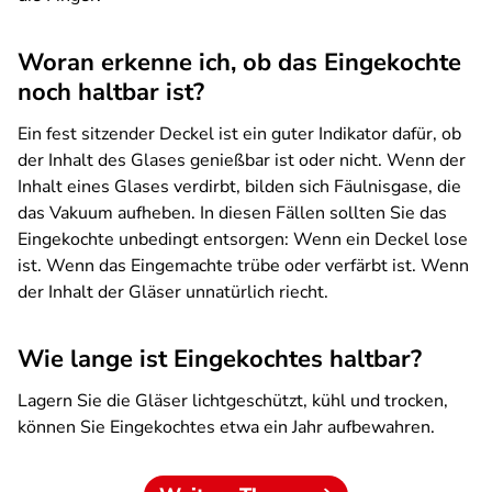
Woran erkenne ich, ob das Eingekochte
noch haltbar ist?
Ein fest sitzender Deckel ist ein guter Indikator dafür, ob
der Inhalt des Glases genießbar ist oder nicht. Wenn der
Inhalt eines Glases verdirbt, bilden sich Fäulnisgase, die
das Vakuum aufheben. In diesen Fällen sollten Sie das
Eingekochte unbedingt entsorgen: Wenn ein Deckel lose
ist. Wenn das Eingemachte trübe oder verfärbt ist. Wenn
der Inhalt der Gläser unnatürlich riecht.
Wie lange ist Eingekochtes haltbar?
Lagern Sie die Gläser lichtgeschützt, kühl und trocken,
können Sie Eingekochtes etwa ein Jahr aufbewahren.