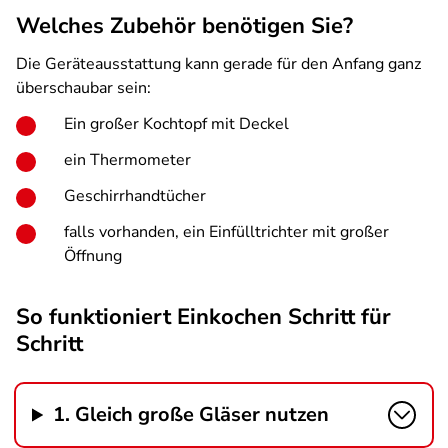
Welches Zubehör benötigen Sie?
Die Geräteausstattung kann gerade für den Anfang ganz
überschaubar sein:
Ein großer Kochtopf mit Deckel
ein Thermometer
Geschirrhandtücher
falls vorhanden, ein Einfülltrichter mit großer
Öffnung
So funktioniert Einkochen Schritt für
Schritt
1. Gleich große Gläser nutzen