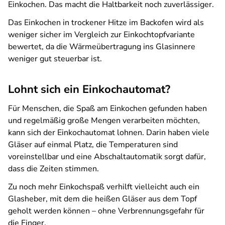
Einkochen. Das macht die Haltbarkeit noch zuverlässiger.
Das Einkochen in trockener Hitze im Backofen wird als
weniger sicher im Vergleich zur Einkochtopfvariante
bewertet, da die Wärmeübertragung ins Glasinnere
weniger gut steuerbar ist.
Lohnt sich ein Einkochautomat?
Für Menschen, die Spaß am Einkochen gefunden haben
und regelmäßig große Mengen verarbeiten möchten,
kann sich der Einkochautomat lohnen. Darin haben viele
Gläser auf einmal Platz, die Temperaturen sind
voreinstellbar und eine Abschaltautomatik sorgt dafür,
dass die Zeiten stimmen.
Zu noch mehr Einkochspaß verhilft vielleicht auch ein
Glasheber, mit dem die heißen Gläser aus dem Topf
geholt werden können – ohne Verbrennungsgefahr für
die Finger.