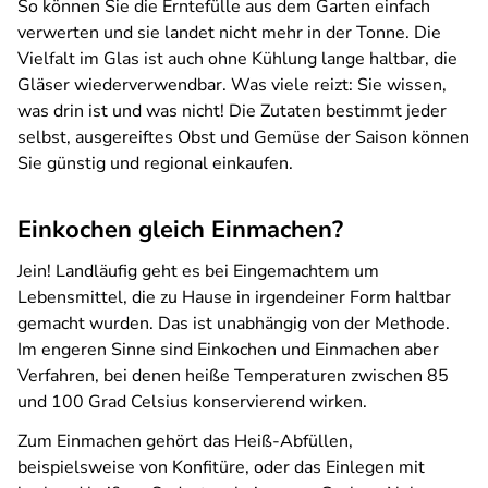
So können Sie die Erntefülle aus dem Garten einfach
verwerten und sie landet nicht mehr in der Tonne. Die
Vielfalt im Glas ist auch ohne Kühlung lange haltbar, die
Gläser wiederverwendbar. Was viele reizt: Sie wissen,
was drin ist und was nicht! Die Zutaten bestimmt jeder
selbst, ausgereiftes Obst und Gemüse der Saison können
Sie günstig und regional einkaufen.
Einkochen gleich Einmachen?
Jein! Landläufig geht es bei Eingemachtem um
Lebensmittel, die zu Hause in irgendeiner Form haltbar
gemacht wurden. Das ist unabhängig von der Methode.
Im engeren Sinne sind Einkochen und Einmachen aber
Verfahren, bei denen heiße Temperaturen zwischen 85
und 100 Grad Celsius konservierend wirken.
Zum Einmachen gehört das Heiß-Abfüllen,
beispielsweise von Konfitüre, oder das Einlegen mit