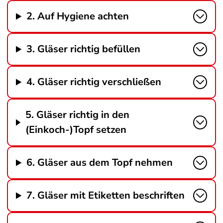
2. Auf Hygiene achten
3. Gläser richtig befüllen
4. Gläser richtig verschließen
5. Gläser richtig in den
(Einkoch-)Topf setzen
6. Gläser aus dem Topf nehmen
7. Gläser mit Etiketten beschriften