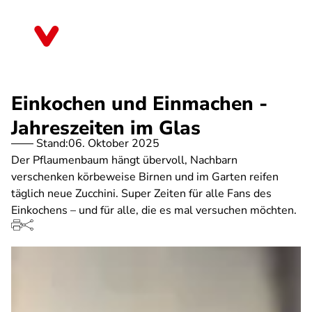
Direkt
zum
Niedersachsen
Inhalt
Einkochen und Einmachen -
Jahreszeiten im Glas
Stand:
06. Oktober 2025
Der Pflaumenbaum hängt übervoll, Nachbarn
verschenken körbeweise Birnen und im Garten reifen
täglich neue Zucchini. Super Zeiten für alle Fans des
Einkochens – und für alle, die es mal versuchen möchten.