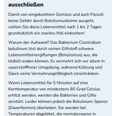
ausschließen
Damit von eingekochtem Gemüse und auch Fleisch
keine Gefahr durch Botulismuskeime ausgeht,
sollten Sie diese Lebensmittel nach 1 bis 2 Tagen
grundsätzlich ein zweites Mal einkochen!
Warum der Aufwand? Das Bakterium Clostridium
botulinum löst durch seinen Giftstoff schwere
Lebensmittelvergiftungen (Botulismus) aus, die
tödlich enden können. Es vermehrt sich vor allem in
sauerstofffreier Umgebung, während Kühlung und
Säure seine Vermehrungsfähigkeit einschränken.
Wenn Lebensmittel für 5 Minuten auf eine
Kerntemperatur von mindestens 80 Grad Celsius
erhitzt werden, werden die Bakterien und Gifte
zerstört. Leider können jedoch die Botulinum-Sporen
(Dauerformen) überleben. Sie werden bei
Temperaturen abgetötet, die normalerweise in