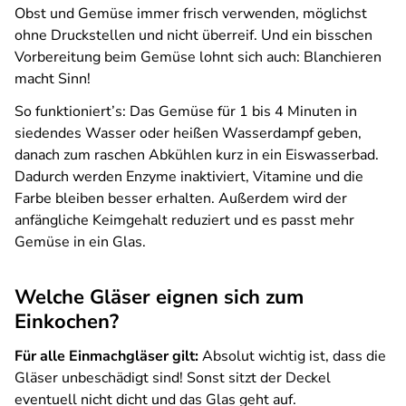
Obst und Gemüse immer frisch verwenden, möglichst
ohne Druckstellen und nicht überreif. Und ein bisschen
Vorbereitung beim Gemüse lohnt sich auch: Blanchieren
macht Sinn!
So funktioniert’s: Das Gemüse für 1 bis 4 Minuten in
siedendes Wasser oder heißen Wasserdampf geben,
danach zum raschen Abkühlen kurz in ein Eiswasserbad.
Dadurch werden Enzyme inaktiviert, Vitamine und die
Farbe bleiben besser erhalten. Außerdem wird der
anfängliche Keimgehalt reduziert und es passt mehr
Gemüse in ein Glas.
Welche Gläser eignen sich zum
Einkochen?
Für alle Einmachgläser gilt:
Absolut wichtig ist, dass die
Gläser unbeschädigt sind! Sonst sitzt der Deckel
eventuell nicht dicht und das Glas geht auf.