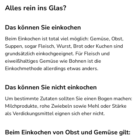
Alles rein ins Glas?
Das können Sie einkochen
Beim Einkochen ist total viel möglich: Gemüse, Obst,
Suppen, sogar Fleisch, Wurst, Brot oder Kuchen sind
grundsätzlich einkochgeeignet. Für Fleisch und
eiweißhaltiges Gemüse wie Bohnen ist die
Einkochmethode allerdings etwas anders.
Das können Sie nicht einkochen
Um bestimmte Zutaten sollten Sie einen Bogen machen:
Milchprodukte, rohe Zwiebeln sowie Mehl oder Stärke
als Verdickungsmittel eignen sich eher nicht.
Beim Einkochen von Obst und Gemüse gilt: