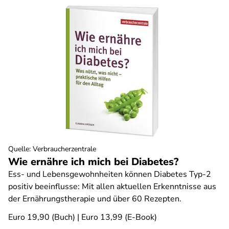
Quelle
:
Verbraucherzentrale
Wie ernähre ich mich bei Diabetes?
Ess- und Lebensgewohnheiten können Diabetes Typ-2
positiv beeinflusse: Mit allen aktuellen Erkenntnisse aus
der Ernährungstherapie und über 60 Rezepten.
Euro 19,90 (Buch) | Euro 13,99 (E-Book)