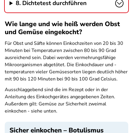
8. Dichtetest durchführen
Wie lange und wie heiß werden Obst
und Gemüse eingekocht?
Für Obst und Säfte können Einkochzeiten von 20 bis 30
Minuten bei Temperaturen zwischen 80 bis 90 Grad
ausreichend sein. Dabei werden vermehrungsfähige
Mikroorganismen abgetötet. Die Einkochdauer und -
temperaturen vieler Gemüsesorten liegen deutlich höher
mit 90 bis 120 Minuten bei 90 bis 100 Grad Celsius.
Ausschlaggebend sind die im Rezept oder in der
Anleitung des Einkochgerätes angegebenen Zeiten.
Außerdem gilt: Gemüse zur Sicherheit zweimal
einkochen - siehe unten.
Sicher einkochen – Botulismus