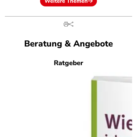
Weitere Themen
Beratung & Angebote
Ratgeber