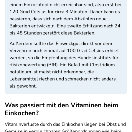
einem Einkochtopf nicht erreichbar sind, also erst bei
120 Grad Celsius für circa 3 Minuten. Daher kann es
passieren, dass sich nach dem Abkühlen neue
Bakterien entwickeln. Eine zweite Erhitzung nach 24
bis 48 Stunden zerstört diese Bakterien.
Außerdem sollte das Einweckgut direkt vor dem
Verzehren noch einmal auf 100 Grad Celsius erhitzt
werden, so die Empfehlung des Bundesinstituts für
Risikobewertung (BfR). Ein Befall mit Clostridium
botulinum ist meist nicht erkennbar, die
Lebensmittel riechen und schmecken nicht anders
als gewohnt.
Was passiert mit den Vitaminen beim
Einkochen?
Vitaminverluste durch das Einkochen liegen bei Obst und
Gemüse in vergleichbaren Größenordnungen wie beim