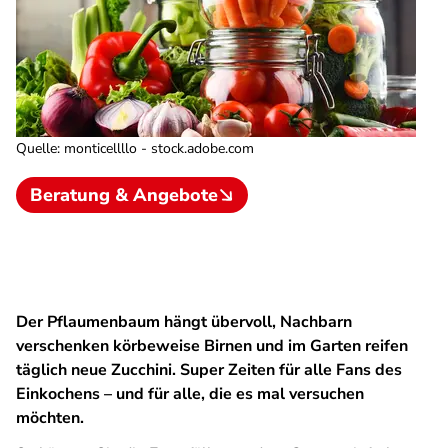
Quelle
:
monticellllo - stock.adobe.com
Beratung & Angebote
Der Pflaumenbaum hängt übervoll, Nachbarn
verschenken körbeweise Birnen und im Garten reifen
täglich neue Zucchini. Super Zeiten für alle Fans des
Einkochens – und für alle, die es mal versuchen
möchten.