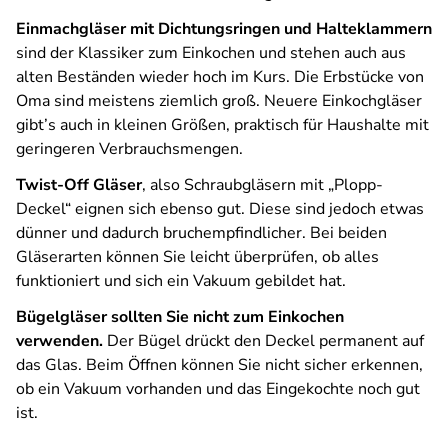
Einmachgläser mit Dichtungsringen und Halteklammern
sind der Klassiker zum Einkochen und stehen auch aus
alten Beständen wieder hoch im Kurs. Die Erbstücke von
Oma sind meistens ziemlich groß. Neuere Einkochgläser
gibt’s auch in kleinen Größen, praktisch für Haushalte mit
geringeren Verbrauchsmengen.
Twist-Off Gläser
, also Schraubgläsern mit „Plopp-
Deckel“ eignen sich ebenso gut. Diese sind jedoch etwas
dünner und dadurch bruchempfindlicher. Bei beiden
Gläserarten können Sie leicht überprüfen, ob alles
funktioniert und sich ein Vakuum gebildet hat.
Bügelgläser sollten Sie nicht zum Einkochen
verwenden.
Der Bügel drückt den Deckel permanent auf
das Glas. Beim Öffnen können Sie nicht sicher erkennen,
ob ein Vakuum vorhanden und das Eingekochte noch gut
ist.