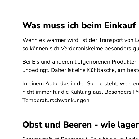
Was muss ich beim Einkauf
Wenn es wärmer wird, ist der Transport von L
so können sich Verderbniskeime besonders g
Bei Eis und anderen tiefgefrorenen Produkten 
unbedingt. Daher ist eine Kühltasche, am best
In einem Auto, das in der Sonne steht, werden
nicht immer für die Kühlung aus. Besonders P
Temperaturschwankungen.
Obst und Beeren - wie lagere