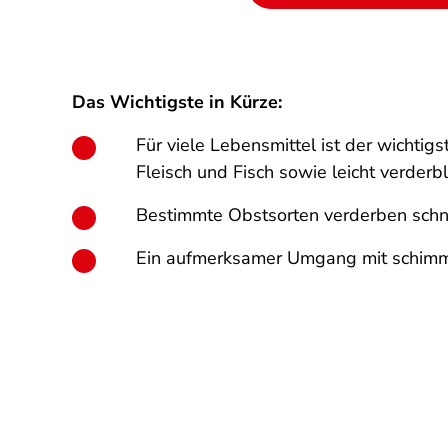
Das Wichtigste in Kürze:
Für viele Lebensmittel ist der wichtigs
Fleisch und Fisch sowie leicht verder
Bestimmte Obstsorten verderben schne
Ein aufmerksamer Umgang mit schimmel