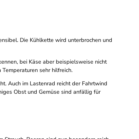
nsibel. Die Kühlkette wird unterbrochen und
kennen, bei Käse aber beispielsweise nicht
 Temperaturen sehr hilfreich.
ht. Auch im Lastenrad reicht der Fahrtwind
niges Obst und Gemüse sind anfällig für