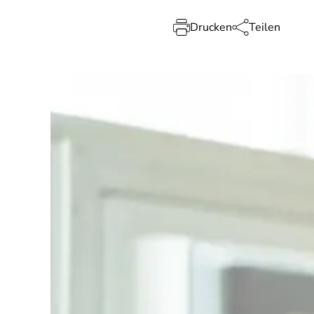
Drucken
Teilen