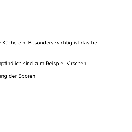
e Küche ein. Besonders wichtig ist das bei
indlich sind zum Beispiel Kirschen.
ung der Sporen.