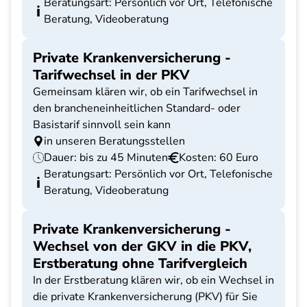
Beratungsart: Persönlich vor Ort, Telefonische
Beratung, Videoberatung
Private Krankenversicherung -
Tarifwechsel in der PKV
Gemeinsam klären wir, ob ein Tarifwechsel in
den brancheneinheitlichen Standard- oder
Basistarif sinnvoll sein kann
in unseren Beratungsstellen
Dauer: bis zu 45 Minuten
Kosten: 60 Euro
Beratungsart: Persönlich vor Ort, Telefonische
Beratung, Videoberatung
Private Krankenversicherung -
Wechsel von der GKV in die PKV,
Erstberatung ohne Tarifvergleich
In der Erstberatung klären wir, ob ein Wechsel in
die private Krankenversicherung (PKV) für Sie