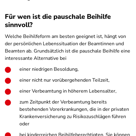
Für wen ist die pauschale Beihilfe
sinnvoll?
Welche Beihilfeform am besten geeignet ist, hängt von
der persönlichen Lebenssituation der Beamtinnen und
Beamten ab. Grundsätzlich ist die pauschale Beihilfe eine
interessante Alternative bei
einer niedrigen Besoldung,
einer nicht nur vorübergehenden Teilzeit,
einer Verbeamtung in höherem Lebensalter,
zum Zeitpunkt der Verbeamtung bereits
bestehenden Vorerkrankungen, die in der privaten
Krankenversicherung zu Risikozuschlägen führen
oder
bei kinderreichen Beihilfeberechtigten. Sie können