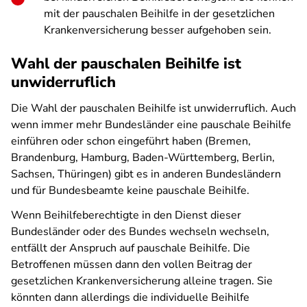
mit der pauschalen Beihilfe in der gesetzlichen
Krankenversicherung besser aufgehoben sein.
Wahl der pauschalen Beihilfe ist
unwiderruflich
Die Wahl der pauschalen Beihilfe ist unwiderruflich. Auch
wenn immer mehr Bundesländer eine pauschale Beihilfe
einführen oder schon eingeführt haben (Bremen,
Brandenburg, Hamburg, Baden-Württemberg, Berlin,
Sachsen, Thüringen) gibt es in anderen Bundesländern
und für Bundesbeamte keine pauschale Beihilfe.
Wenn Beihilfeberechtigte in den Dienst dieser
Bundesländer oder des Bundes wechseln wechseln,
entfällt der Anspruch auf pauschale Beihilfe. Die
Betroffenen müssen dann den vollen Beitrag der
gesetzlichen Krankenversicherung alleine tragen. Sie
könnten dann allerdings die individuelle Beihilfe