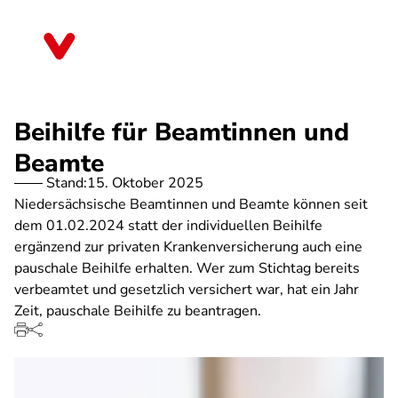
Direkt
zum
Niedersachsen
Inhalt
Beihilfe für Beamtinnen und
Beamte
Stand:
15. Oktober 2025
Niedersächsische Beamtinnen und Beamte können seit
dem 01.02.2024 statt der individuellen Beihilfe
ergänzend zur privaten Krankenversicherung auch eine
pauschale Beihilfe erhalten. Wer zum Stichtag bereits
verbeamtet und gesetzlich versichert war, hat ein Jahr
Zeit, pauschale Beihilfe zu beantragen.