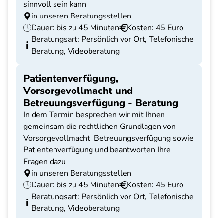
sinnvoll sein kann
in unseren Beratungsstellen
Dauer: bis zu 45 Minuten
Kosten: 45 Euro
Beratungsart: Persönlich vor Ort, Telefonische
Beratung, Videoberatung
Patientenverfügung,
Vorsorgevollmacht und
Betreuungsverfügung - Beratung
In dem Termin besprechen wir mit Ihnen
gemeinsam die rechtlichen Grundlagen von
Vorsorgevollmacht, Betreuungsverfügung sowie
Patientenverfügung und beantworten Ihre
Fragen dazu
in unseren Beratungsstellen
Dauer: bis zu 45 Minuten
Kosten: 45 Euro
Beratungsart: Persönlich vor Ort, Telefonische
Beratung, Videoberatung