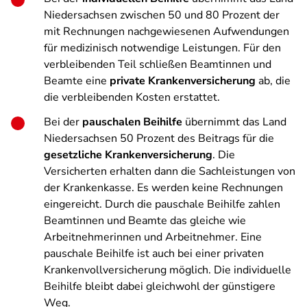
Niedersachsen zwischen 50 und 80 Prozent der
mit Rechnungen nachgewiesenen Aufwendungen
für medizinisch notwendige Leistungen. Für den
verbleibenden Teil schließen Beamtinnen und
Beamte eine
private Krankenversicherung
ab, die
die verbleibenden Kosten erstattet.
Bei der
pauschalen Beihilfe
übernimmt das Land
Niedersachsen 50 Prozent des Beitrags für die
gesetzliche Krankenversicherung
. Die
Versicherten erhalten dann die Sachleistungen von
der Krankenkasse. Es werden keine Rechnungen
eingereicht. Durch die pauschale Beihilfe zahlen
Beamtinnen und Beamte das gleiche wie
Arbeitnehmerinnen und Arbeitnehmer. Eine
pauschale Beihilfe ist auch bei einer privaten
Krankenvollversicherung möglich. Die individuelle
Beihilfe bleibt dabei gleichwohl der günstigere
Weg.