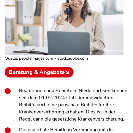
Quelle
:
peopleimages.com - stock.adobe.com
Beratung & Angebote
Beamtinnen und Beamte in Niedersachsen können
seit dem 01.02.2024 statt der individuellen
Beihilfe auch eine pauschale Beihilfe für ihre
Krankenversicherung erhalten. Dies ist in der
Regel dann die gesetzliche Krankenversicherung.
Die pauschale Beihilfe in Verbindung mit der