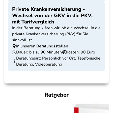
Private Krankenversicherung -
Wechsel von der GKV in die PKV,
mit Tarifvergleich
In der Beratung klären wir, ob ein Wechsel in die
private Krankenversicherung (PKV) für Sie
sinnvoll ist
in unseren Beratungsstellen
Dauer: bis zu 90 Minuten
Kosten: 90 Euro
Beratungsart: Persönlich vor Ort, Telefonische
Beratung, Videoberatung
Ratgeber