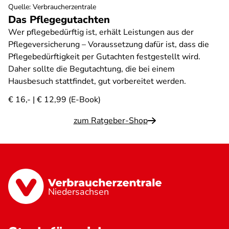
Quelle
:
Verbraucherzentrale
Das Pflegegutachten
Wer pflegebedürftig ist, erhält Leistungen aus der
Pflegeversicherung – Voraussetzung dafür ist, dass die
Pflegebedürftigkeit per Gutachten festgestellt wird.
Daher sollte die Begutachtung, die bei einem
Hausbesuch stattfindet, gut vorbereitet werden.
€ 16,- | € 12,99 (E-Book)
zum Ratgeber-Shop
Niedersachsen