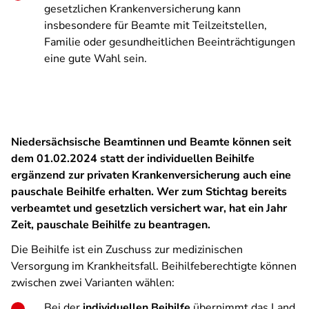
gesetzlichen Krankenversicherung kann
insbesondere f
ür Beamte mit Teilzeitstellen,
Familie oder gesundheitlichen Beeinträchtigungen
eine gute Wahl sein.
Niedersächsische Beamtinnen und Beamte können seit
dem 01.02.2024 statt der individuellen Beihilfe
ergänzend zur privaten Krankenversicherung auch eine
pauschale Beihilfe erhalten. Wer zum Stichtag bereits
verbeamtet und gesetzlich versichert war, hat ein Jahr
Zeit, pauschale Beihilfe zu beantragen.
Die Beihilfe ist ein Zuschuss zur medizinischen
Versorgung im Krankheitsfall. Beihilfeberechtigte können
zwischen zwei Varianten wählen:
Bei der
individuellen Beihilfe
übernimmt das Land