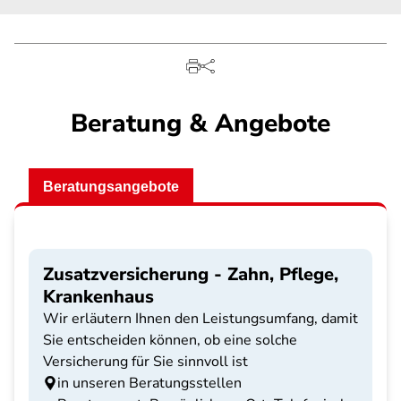
Beratung & Angebote
Beratungsangebote
Zusatzversicherung - Zahn, Pflege,
Krankenhaus
Wir erläutern Ihnen den Leistungsumfang, damit
Sie entscheiden können, ob eine solche
Versicherung für Sie sinnvoll ist
in unseren Beratungsstellen