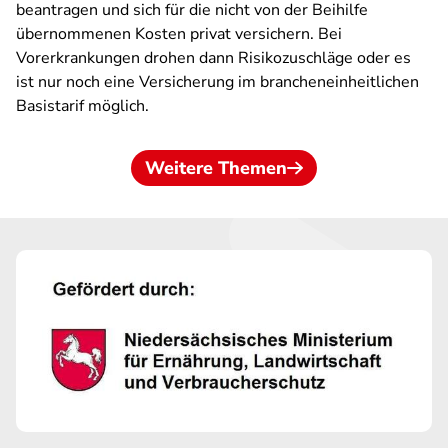
beantragen und sich für die nicht von der Beihilfe
übernommenen Kosten privat versichern. Bei
Vorerkrankungen drohen dann Risikozuschläge oder es
ist nur noch eine Versicherung im brancheneinheitlichen
Basistarif möglich.
Weitere Themen