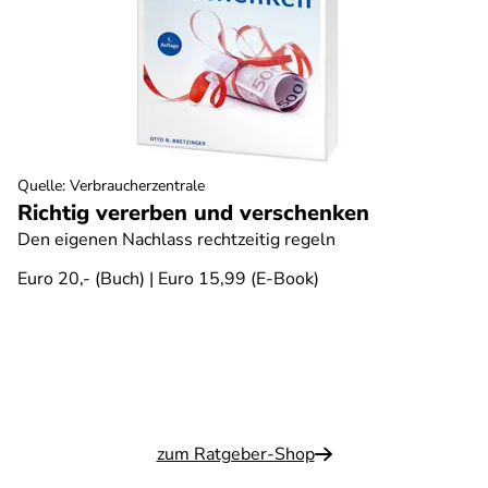
Quelle
:
Verbraucherzentrale
Richtig vererben und verschenken
Den eigenen Nachlass rechtzeitig regeln
Euro 20,- (Buch) | Euro 15,99 (E-Book)
zum Ratgeber-Shop