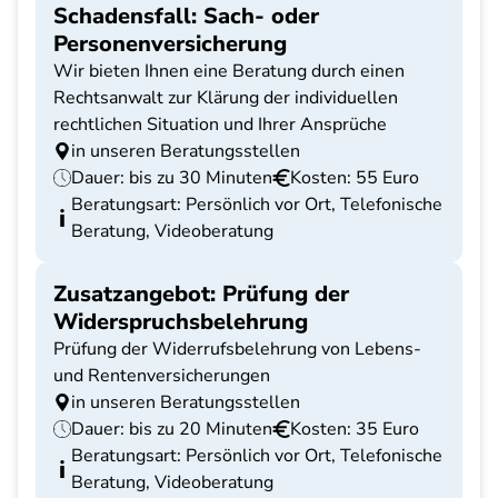
Schadensfall: Sach- oder
Personenversicherung
Wir bieten Ihnen eine Beratung durch einen
Rechtsanwalt zur Klärung der individuellen
rechtlichen Situation und Ihrer Ansprüche
in unseren Beratungsstellen
Dauer: bis zu 30 Minuten
Kosten: 55 Euro
Beratungsart: Persönlich vor Ort, Telefonische
Beratung, Videoberatung
Zusatzangebot: Prüfung der
Widerspruchsbelehrung
Prüfung der Widerrufsbelehrung von Lebens-
und Rentenversicherungen
in unseren Beratungsstellen
Dauer: bis zu 20 Minuten
Kosten: 35 Euro
Beratungsart: Persönlich vor Ort, Telefonische
Beratung, Videoberatung