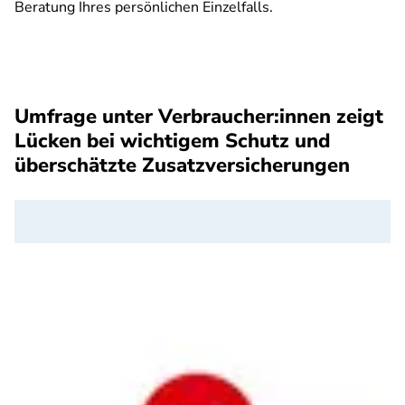
Beratung Ihres persönlichen Einzelfalls.
SPA
Umfrage unter Verbraucher:innen zeigt
Lücken bei wichtigem Schutz und
überschätzte Zusatzversicherungen