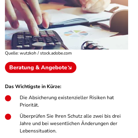
Quelle
:
wutzkoh / stock.adobe.com
Beratung & Angebote
Das Wichtigste in Kürze:
Die Absicherung existenzieller Risiken hat
Priorität.
Überprüfen Sie Ihren Schutz alle zwei bis drei
Jahre und bei wesentlichen Änderungen der
Lebenssituation.