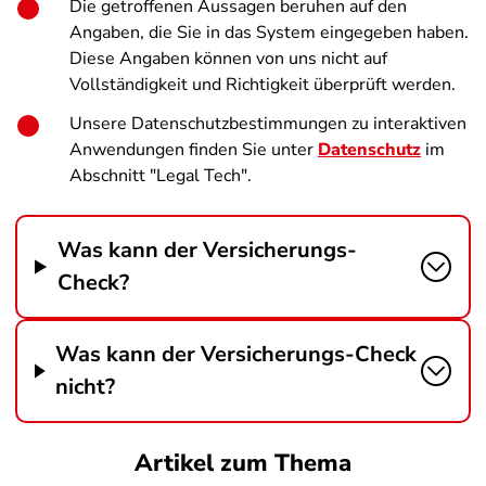
Die getroffenen Aussagen beruhen auf den
Angaben, die Sie in das System eingegeben haben.
Diese Angaben können von uns nicht auf
Vollständigkeit und Richtigkeit überprüft werden.
Unsere Datenschutzbestimmungen zu interaktiven
Anwendungen finden Sie unter
Datenschutz
im
Abschnitt "Legal Tech".
Was kann der Versicherungs-
Check?
Was kann der Versicherungs-Check
nicht?
Artikel zum Thema