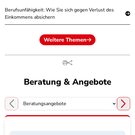
Berufsunfähigkeit: Wie Sie sich gegen Verlust des
Einkommens absichern
Weitere Themen
Beratung & Angebote
Choose a section