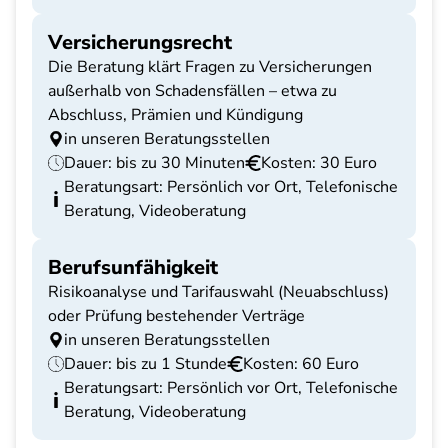
Versicherungsrecht
Die Beratung klärt Fragen zu Versicherungen
außerhalb von Schadensfällen – etwa zu
Abschluss, Prämien und Kündigung
in unseren Beratungsstellen
Dauer: bis zu 30 Minuten
Kosten: 30 Euro
Beratungsart: Persönlich vor Ort, Telefonische
Beratung, Videoberatung
Berufsunfähigkeit
Risikoanalyse und Tarifauswahl (Neuabschluss)
oder Prüfung bestehender Verträge
in unseren Beratungsstellen
Dauer: bis zu 1 Stunde
Kosten: 60 Euro
Beratungsart: Persönlich vor Ort, Telefonische
Beratung, Videoberatung