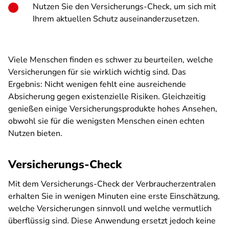
Nutzen Sie den Versicherungs-Check, um sich mit
Ihrem aktuellen Schutz auseinanderzusetzen.
Viele Menschen finden es schwer zu beurteilen, welche
Versicherungen für sie wirklich wichtig sind. Das
Ergebnis: Nicht wenigen fehlt eine ausreichende
Absicherung gegen existenzielle Risiken. Gleichzeitig
genießen einige Versicherungsprodukte hohes Ansehen,
obwohl sie für die wenigsten Menschen einen echten
Nutzen bieten.
Versicherungs-Check
Mit dem Versicherungs-Check der Verbraucherzentralen
erhalten Sie in wenigen Minuten eine erste Einschätzung,
welche Versicherungen sinnvoll und welche vermutlich
überflüssig sind. Diese Anwendung ersetzt jedoch keine