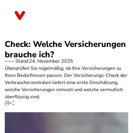
Direkt
zum
Niedersachsen
Inhalt
Check: Welche Versicherungen
brauche ich?
Stand:
24. November 2025
Überprüfen Sie regelmäßig, ob Ihre Versicherungen zu
Ihren Bedürfnissen passen. Der Versicherungs-Check der
Verbraucherzentralen liefert eine erste Einschätzung,
welche Versicherungen sinnvoll und welche vermutlich
überflüssig sind.