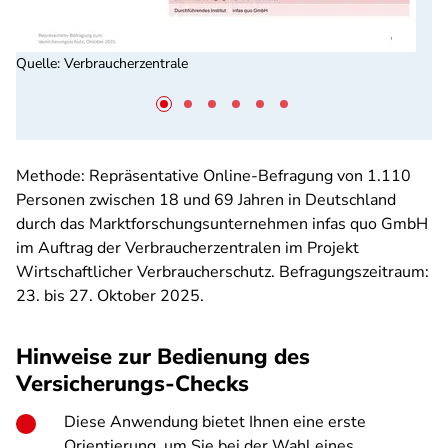
Quelle
:
Verbraucherzentrale
Methode: Repräsentative Online-Befragung von 1.110
Personen zwischen 18 und 69 Jahren in Deutschland
durch das Marktforschungsunternehmen infas quo GmbH
im Auftrag der Verbraucherzentralen im Projekt
Wirtschaftlicher Verbraucherschutz. Befragungszeitraum:
23. bis 27. Oktober 2025.
Hinweise zur Bedienung des
Versicherungs-Checks
Diese Anwendung bietet Ihnen eine erste
Orientierung, um Sie bei der Wahl eines