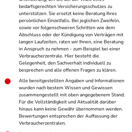
bedarfsgerechten Versicherungsschutzes zu
unterstützen. Sie ersetzt keine Beratung Ihres
persönlichen Einzelfalls. Bei jeglichen Zweifeln,
sowie vor folgenschweren Schritten wie dem
Abschluss oder der Kündigung von Verträgen mit
langen Laufzeiten, raten wir Ihnen, eine Beratung
in Anspruch zu nehmen - zum Beispiel bei einer
Verbraucherzentrale. Hier besteht die
Gelegenheit, den Sachverhalt individuell zu
besprechen und alle offenen Fragen zu klären.
Alle bereitgestellten Angaben und Informationen
wurden nach bestem Wissen und Gewissen
zusammengestellt mit oben angegebenem Stand.
Für die Vollständigkeit und Aktualität darüber
hinaus kann keine Gewähr übernommen werden.
Bewertungen entsprechen der Auffassung der
Verbraucherzentralen.