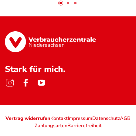
Niedersachsen
Stark für mich.
Vertrag widerrufen
Kontakt
Impressum
Datenschutz
AGB
Zahlungsarten
Barrierefreiheit