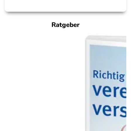
Ratgeber