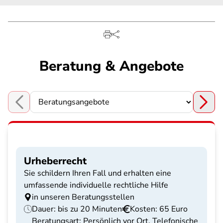
Beratung & Angebote
Choose a section
Urheberrecht
Sie schildern Ihren Fall und erhalten eine
umfassende individuelle rechtliche Hilfe
in unseren Beratungsstellen
Dauer: bis zu 20 Minuten
Kosten: 65 Euro
Beratungsart: Persönlich vor Ort, Telefonische