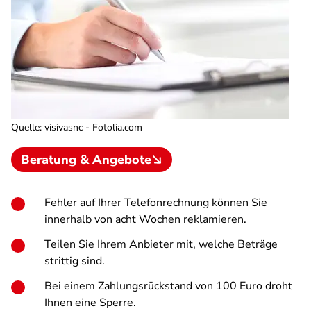
Quelle
:
visivasnc - Fotolia.com
Beratung & Angebote
Fehler auf Ihrer Telefonrechnung können Sie
innerhalb von acht Wochen reklamieren.
Teilen Sie Ihrem Anbieter mit, welche Beträge
strittig sind.
Bei einem Zahlungsrückstand von 100 Euro droht
Ihnen eine Sperre.