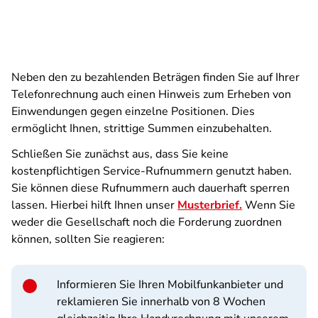
Neben den zu bezahlenden Beträgen finden Sie auf Ihrer
Telefonrechnung auch einen Hinweis zum Erheben von
Einwendungen gegen einzelne Positionen. Dies
ermöglicht Ihnen, strittige Summen einzubehalten.
Schließen Sie zunächst aus, dass Sie keine
kostenpflichtigen Service-Rufnummern genutzt haben.
Sie können diese Rufnummern auch dauerhaft sperren
lassen. Hierbei hilft Ihnen unser
Musterbrief.
Wenn Sie
weder die Gesellschaft noch die Forderung zuordnen
können, sollten Sie reagieren:
Informieren Sie Ihren Mobilfunkanbieter und
reklamieren Sie innerhalb von 8 Wochen