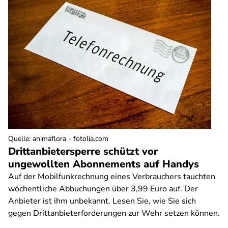
Quelle
:
animaflora - fotolia.com
Drittanbietersperre schützt vor
ungewollten Abonnements auf Handys
Auf der Mobilfunkrechnung eines Verbrauchers tauchten
wöchentliche Abbuchungen über 3,99 Euro auf. Der
Anbieter ist ihm unbekannt. Lesen Sie, wie Sie sich
gegen Drittanbieterforderungen zur Wehr setzen können.