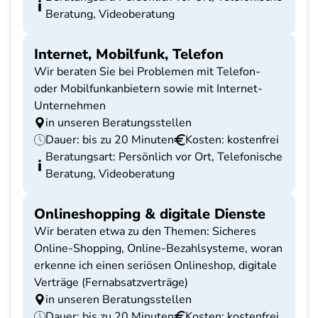
Beratung, Videoberatung
Internet, Mobilfunk, Telefon
Wir beraten Sie bei Problemen mit Telefon-
oder Mobilfunkanbietern sowie mit Internet-
Unternehmen
in unseren Beratungsstellen
Dauer: bis zu 20 Minuten
Kosten: kostenfrei
Beratungsart: Persönlich vor Ort, Telefonische
Beratung, Videoberatung
Onlineshopping & digitale Dienste
Wir beraten etwa zu den Themen: Sicheres
Online-Shopping, Online-Bezahlsysteme, woran
erkenne ich einen seriösen Onlineshop, digitale
Verträge (Fernabsatzverträge)
in unseren Beratungsstellen
Dauer: bis zu 20 Minuten
Kosten: kostenfrei