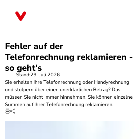
Direkt
zum
Niedersachsen
Inhalt
Fehler auf der
Telefonrechnung reklamieren -
so geht's
Stand:
29. Juli 2026
Sie erhalten Ihre Telefonrechnung oder Handyrechnung
und stolpern über einen unerklärlichen Betrag? Das
müssen Sie nicht immer hinnehmen. Sie können einzelne
Summen auf Ihrer Telefonrechnung reklamieren.