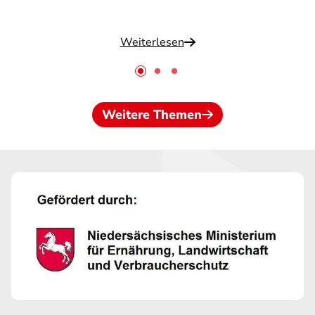
Weiterlesen
Weitere Themen