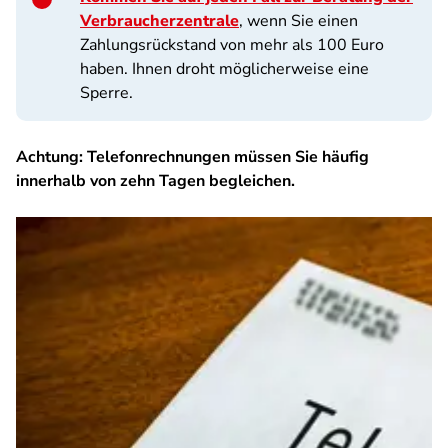
Verbraucherzentrale
, wenn Sie einen
Zahlungsrückstand von mehr als 100 Euro
haben. Ihnen droht möglicherweise eine
Sperre.
Achtung:
Telefonrechnungen müssen Sie häufig
innerhalb von zehn Tagen begleichen.