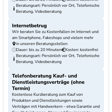
Beratungsart: Persönlich vor Ort, Telefonische
Beratung, Videoberatung
Internetbetrug
Wir beraten Sie zu Kostenfallen im Internet und
am Smartphone, Fakeshops und vielem mehr
in unseren Beratungsstellen
Dauer: bis zu 20 Minuten
Kosten: kostenfrei
Beratungsart: Persönlich vor Ort, Telefonische
Beratung, Videoberatung
Telefonberatung Kauf- und
Dienstleistungsverträge (ohne
Termin)
Kostenlose Kurzberatung zum Kauf von
Produkten und Dienstleistungen sowie
Verträgen mit Handwerkern – etwa Garantie und