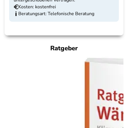
untergeschobenen Verträgen.
Kosten: kostenfrei
Beratungsart: Telefonische Beratung
Ratgeber