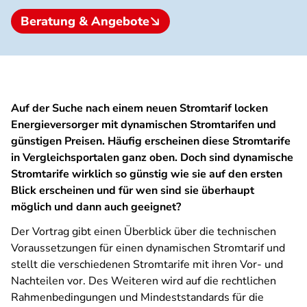
Beratung & Angebote
Auf der Suche nach einem neuen Stromtarif locken
Energieversorger mit dynamischen Stromtarifen und
günstigen Preisen. Häufig erscheinen diese Stromtarife
in Vergleichsportalen ganz oben. Doch sind dynamische
Stromtarife wirklich so günstig wie sie auf den ersten
Blick erscheinen und für wen sind sie überhaupt
möglich und dann auch geeignet?
Der Vortrag gibt einen Überblick über die technischen
Voraussetzungen für einen dynamischen Stromtarif und
stellt die verschiedenen Stromtarife mit ihren Vor- und
Nachteilen vor. Des Weiteren wird auf die rechtlichen
Rahmenbedingungen und Mindeststandards für die