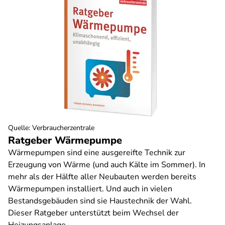
Quelle
:
Verbraucherzentrale
Ratgeber Wärmepumpe
Wärmepumpen sind eine ausgereifte Technik zur
Erzeugung von Wärme (und auch Kälte im Sommer). In
mehr als der Hälfte aller Neubauten werden bereits
Wärmepumpen installiert. Und auch in vielen
Bestandsgebäuden sind sie Haustechnik der Wahl.
Dieser Ratgeber unterstützt beim Wechsel der