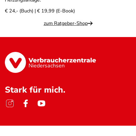
Heizungsanlage.
€ 24,- (Buch) | € 19,99 (E-Book)
zum Ratgeber-Shop
Niedersachsen
Stark für mich.