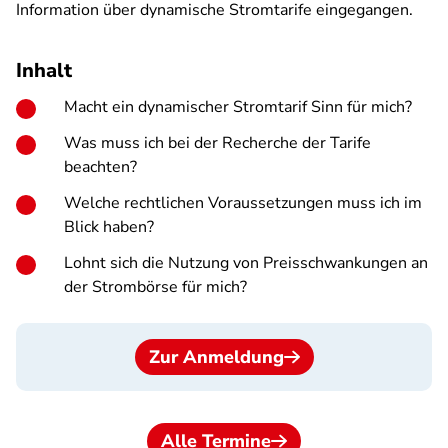
Information über dynamische Stromtarife eingegangen.
Inhalt
Macht ein dynamischer Stromtarif Sinn für mich?
Was muss ich bei der Recherche der Tarife
beachten?
Welche rechtlichen Voraussetzungen muss ich im
Blick haben?
Lohnt sich die Nutzung von Preisschwankungen an
der Strombörse für mich?
Zur Anmeldung
Alle Termine