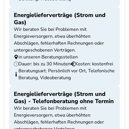
Energielieferverträge (Strom und
Gas)
Wir beraten Sie bei Problemen mit
Energieversorgern, etwa überhöhten
Abschlägen, fehlerhaften Rechnungen oder
untergeschobenen Verträgen.
in unseren Beratungsstellen
Dauer: bis zu 30 Minuten
Kosten: kostenfrei
Beratungsart: Persönlich vor Ort, Telefonische
Beratung, Videoberatung
Energielieferverträge (Strom und
Gas) - Telefonberatung ohne Termin
Wir beraten Sie bei Problemen mit
Energieversorgern, etwa überhöhten
Abschlägen, fehlerhaften Rechnungen oder