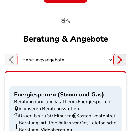
Beratung & Angebote
Choose a section
Energiesperren (Strom und Gas)
Beratung rund um das Thema Energiesperren
in unseren Beratungsstellen
Dauer: bis zu 30 Minuten
Kosten: kostenfrei
Beratungsart: Persönlich vor Ort, Telefonische
Beratung, Videoberatung