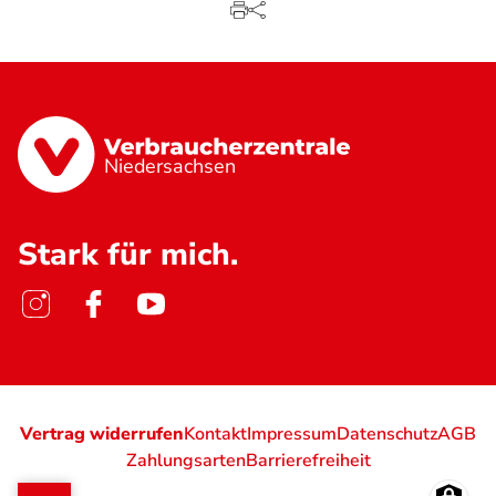
Niedersachsen
Stark für mich.
Vertrag widerrufen
Kontakt
Impressum
Datenschutz
AGB
Zahlungsarten
Barrierefreiheit