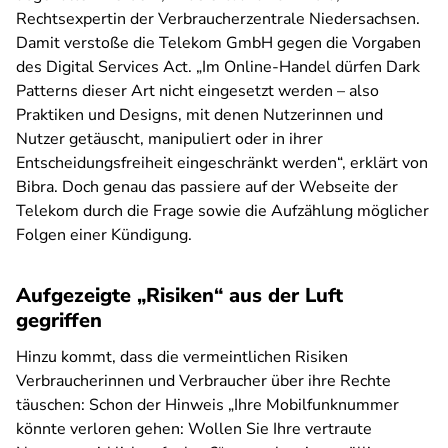
Rechtsexpertin der Verbraucherzentrale Niedersachsen.
Damit verstoße die Telekom GmbH gegen die Vorgaben
des Digital Services Act. „Im Online-Handel dürfen Dark
Patterns dieser Art nicht eingesetzt werden­ – also
Praktiken und Designs, mit denen Nutzerinnen und
Nutzer getäuscht, manipuliert oder in ihrer
Entscheidungsfreiheit eingeschränkt werden“, erklärt von
Bibra. Doch genau das passiere auf der Webseite der
Telekom durch die Frage sowie die Aufzählung möglicher
Folgen einer Kündigung.
Aufgezeigte „Risiken“ aus der Luft
gegriffen
Hinzu kommt, dass die vermeintlichen Risiken
Verbraucherinnen und Verbraucher über ihre Rechte
täuschen: Schon der Hinweis „Ihre Mobilfunknummer
könnte verloren gehen: Wollen Sie Ihre vertraute