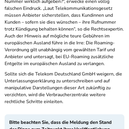
Nummer wirklich aufgeben?“, erwecke einen völlig
falschen Eindruck. „Laut Telekommunikationsgesetz
müssen Anbieter sicherstellen, dass Kundinnen und
Kunden – sofern sie dies wünschen – ihre Rufnummer
trotz Kündigung behalten können“, so die Rechtsexpertin.
Auch der Hinweis auf mögliche teure Gebühren im
europäischen Ausland führe in die Irre: Die Roaming-
Verordnung gilt unabhängig vom gewählten Tarif und
Anbieter und untersagt, bei EU-Roaming zusätzliche
Entgelte im europäischen Ausland zu verlangen.
Sollte sich die Telekom Deutschland GmbH weigern, die
Unterlassungserklärung zu unterschreiben und auf
manipulative Darstellungen dieser Art zukünftig zu
verzichten, wird die Verbraucherzentrale weitere
rechtliche Schritte einleiten.
Bitte beachten Sie, dass die Meldung den Stand