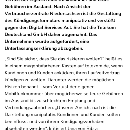
Gebühren im Ausland. Nach Ansicht der
Verbraucherzentrale Niedersachsen ist die Gestaltung
des Kündigungsformulars manipulativ und verstößt
gegen den Digital Services Act. Sie hat die Telekom
Deutschland GmbH daher abgemahnt. Das
Unternehmen wurde aufgefordert, eine
Unterlassungserklärung abzugeben.
„Sind Sie sicher, dass Sie das riskieren wollen?“ heißt es
in einem magentafarbenen Kasten auf telekom.de, wenn
Kundinnen und Kunden anklicken, ihren Laufzeitvertrag
kündigen zu wollen. Darunter werden die möglichen
Risiken benannt – vom Verlust der eigenen
Mobilfunknummer über möglicherweise teure Gebühren
im Ausland bis zu schlechtem Empfang und
Verbindungsabbrüchen. „Unserer Ansicht nach ist die
Darstellung manipulativ. Kundinnen und Kunden sollen
beeinflusst und von ihrem Kündigungsvorhaben
abgehalten werden“, kritisiert Jana von Bibra,