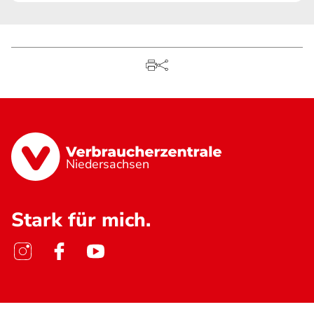
Niedersachsen
Stark für mich.