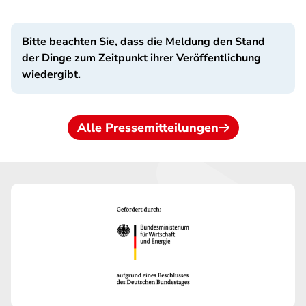
Bitte beachten Sie, dass die Meldung den Stand
der Dinge zum Zeitpunkt ihrer Veröffentlichung
wiedergibt.
Alle Pressemitteilungen