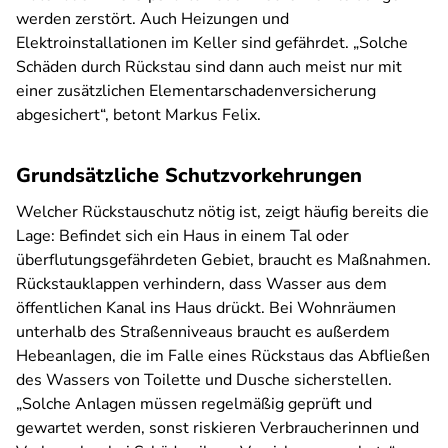
werden zerstört. Auch Heizungen und
Elektroinstallationen im Keller sind gefährdet. „Solche
Schäden durch Rückstau sind dann auch meist nur mit
einer zusätzlichen Elementarschadenversicherung
abgesichert“, betont Markus Felix.
Grundsätzliche Schutzvorkehrungen
Welcher Rückstauschutz nötig ist, zeigt häufig bereits die
Lage: Befindet sich ein Haus in einem Tal oder
überflutungsgefährdeten Gebiet, braucht es Maßnahmen.
Rückstauklappen verhindern, dass Wasser aus dem
öffentlichen Kanal ins Haus drückt. Bei Wohnräumen
unterhalb des Straßenniveaus braucht es außerdem
Hebeanlagen, die im Falle eines Rückstaus das Abfließen
des Wassers von Toilette und Dusche sicherstellen.
„Solche Anlagen müssen regelmäßig geprüft und
gewartet werden, sonst riskieren Verbraucherinnen und