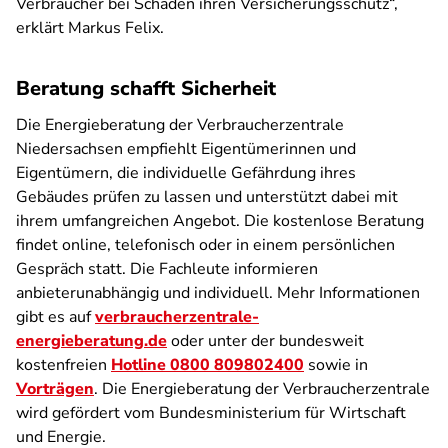
Verbraucher bei Schäden ihren Versicherungsschutz“,
erklärt Markus Felix.
Beratung schafft Sicherheit
Die Energieberatung der Verbraucherzentrale
Niedersachsen empfiehlt Eigentümerinnen und
Eigentümern, die individuelle Gefährdung ihres
Gebäudes prüfen zu lassen und unterstützt dabei mit
ihrem umfangreichen Angebot. Die kostenlose Beratung
findet online, telefonisch oder in einem persönlichen
Gespräch statt. Die Fachleute informieren
anbieterunabhängig und individuell. Mehr Informationen
gibt es auf
verbraucherzentrale-
energieberatung.de
oder unter der bundesweit
kostenfreien
Hotline 0800 809802400
sowie in
Vorträgen
. Die Energieberatung der Verbraucherzentrale
wird gefördert vom Bundesministerium für Wirtschaft
und Energie.