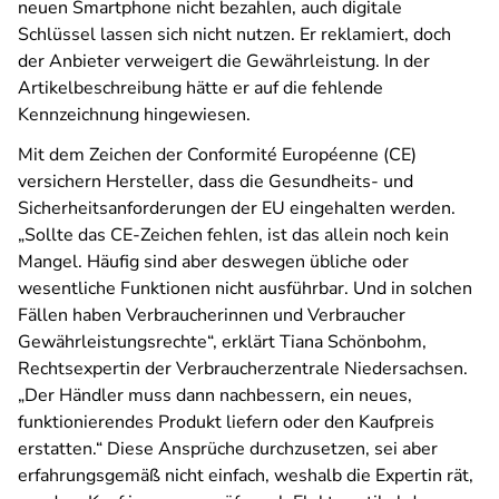
neuen Smartphone nicht bezahlen, auch digitale
Schlüssel lassen sich nicht nutzen. Er reklamiert, doch
der Anbieter verweigert die Gewährleistung. In der
Artikelbeschreibung hätte er auf die fehlende
Kennzeichnung hingewiesen.
Mit dem Zeichen der Conformité Européenne (CE)
versichern Hersteller, dass die Gesundheits- und
Sicherheitsanforderungen der EU eingehalten werden.
„Sollte das CE-Zeichen fehlen, ist das allein noch kein
Mangel. Häufig sind aber deswegen übliche oder
wesentliche Funktionen nicht ausführbar. Und in solchen
Fällen haben Verbraucherinnen und Verbraucher
Gewährleistungsrechte“, erklärt Tiana Schönbohm,
Rechtsexpertin der Verbraucherzentrale Niedersachsen.
„Der Händler muss dann nachbessern, ein neues,
funktionierendes Produkt liefern oder den Kaufpreis
erstatten.“ Diese Ansprüche durchzusetzen, sei aber
erfahrungsgemäß nicht einfach, weshalb die Expertin rät,