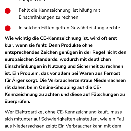
Fehlt die Kennzeichnung, ist häufig mit
Einschränkungen zu rechnen
In solchen Fällen gelten Gewährleistungsrechte
Wie wichtig die CE-Kennzeichnung ist, wird oft erst
klar, wenn sie fehlt:
Denn Produkte ohne
entsprechendes Zeichen genügen in der Regel nicht den
europäischen Standards, wodurch mit deutlichen
Einschränkungen in Nutzung und Sicherheit zu rechnen
ist. Ein Problem, das vor allem bei Waren aus Fernost
für Ärger sorgt. Die Verbraucherzentrale Niedersachsen
rät daher, beim Online-Shopping auf die CE-
Kennzeichnung zu achten und diese auf Fälschungen zu
überprüfen.
Wer Elektroartikel ohne CE-Kennzeichnung kauft, muss
sich mitunter auf Schwierigkeiten einstellen, wie ein Fall
aus Niedersachsen zeigt: Ein Verbraucher kann mit dem