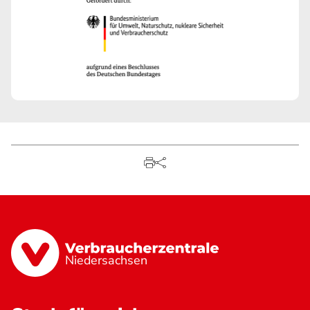
Niedersachsen