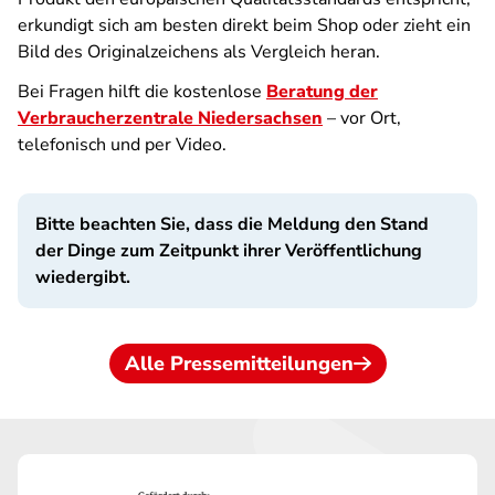
erkundigt sich am besten direkt beim Shop oder zieht ein
Bild des Originalzeichens als Vergleich heran.
Bei Fragen hilft die kostenlose
Beratung der
Verbraucherzentrale Niedersachsen
– vor Ort,
telefonisch und per Video.
Bitte beachten Sie, dass die Meldung den Stand
der Dinge zum Zeitpunkt ihrer Veröffentlichung
wiedergibt.
Alle Pressemitteilungen