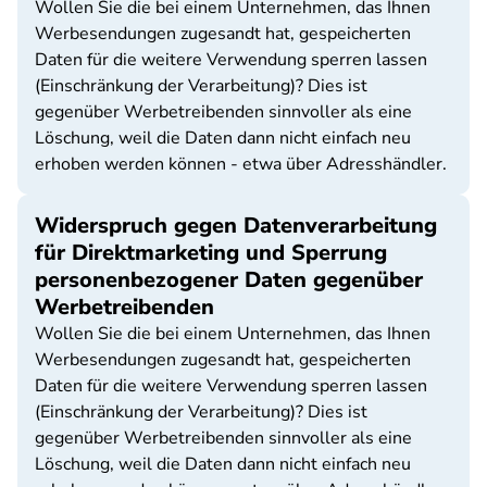
Wollen Sie die bei einem Unternehmen, das Ihnen
Werbesendungen zugesandt hat, gespeicherten
Daten für die weitere Verwendung sperren lassen
(Einschränkung der Verarbeitung)? Dies ist
gegenüber Werbetreibenden sinnvoller als eine
Löschung, weil die Daten dann nicht einfach neu
erhoben werden können - etwa über Adresshändler.
Widerspruch gegen Datenverarbeitung
für Direktmarketing und Sperrung
personenbezogener Daten gegenüber
Werbetreibenden
Wollen Sie die bei einem Unternehmen, das Ihnen
Werbesendungen zugesandt hat, gespeicherten
Daten für die weitere Verwendung sperren lassen
(Einschränkung der Verarbeitung)? Dies ist
gegenüber Werbetreibenden sinnvoller als eine
Löschung, weil die Daten dann nicht einfach neu