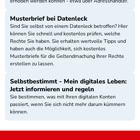
erhoben werden können - etwa über Adresshändler.
Musterbrief bei Datenleck
Sind Sie selbst von einem Datenleck betroffen? Hier
können Sie schnell und kostenlos prüfen, welche
Rechte Sie haben. Sie erhalten wertvolle Tipps und
haben auch die Möglichkeit, sich kostenlos
Musterbriefe für die Geltendmachung Ihrer Rechte
erstellen zu lassen.
Selbstbestimmt - Mein digitales Leben:
Jetzt informieren und regeln
Sie bestimmen, was mit Ihren digitalen Konten
passiert, wenn Sie sich nicht mehr darum kümmern
können.