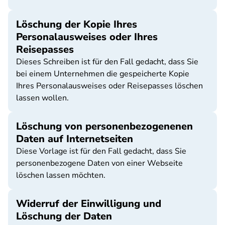
Löschung der Kopie Ihres
Personalausweises oder Ihres
Reisepasses
Dieses Schreiben ist für den Fall gedacht, dass Sie
bei einem Unternehmen die gespeicherte Kopie
Ihres Personalausweises oder Reisepasses löschen
lassen wollen.
Löschung von personenbezogenenen
Daten auf Internetseiten
Diese Vorlage ist für den Fall gedacht, dass Sie
personenbezogene Daten von einer Webseite
löschen lassen möchten.
Widerruf der Einwilligung und
Löschung der Daten