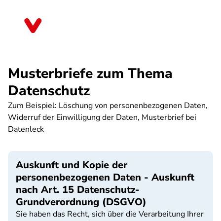
Direkt
zum
Niedersachsen
Inhalt
Musterbriefe zum Thema
Datenschutz
Zum Beispiel: Löschung von personenbezogenen Daten,
Widerruf der Einwilligung der Daten, Musterbrief bei
Datenleck
Auskunft und Kopie der
personenbezogenen Daten - Auskunft
nach Art. 15 Datenschutz-
Grundverordnung (DSGVO)
Sie haben das Recht, sich über die Verarbeitung Ihrer