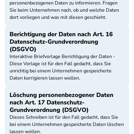
personenbezogenen Daten zu informieren. Fragen
Sie beim Unternehmen nach, ob und welche Daten
dort vorliegen und was mit diesen geschieht.
Berichtigung der Daten nach Art. 16
Datenschutz-Grundverordnung
(DSGVO)
Interaktive Briefvorlage Berichtigung der Daten -
Diese Vorlage ist für den Fall gedacht, dass Sie
unrichtig bei einem Unternehmen gespeicherte
Daten korrigieren lassen wollen.
Löschung personenbezogener Daten
nach Art. 17 Datenschutz-
Grundverordnung (DSGVO)
Dieses Schreiben ist für den Fall gedacht, dass Sie
bei einem Unternehmen gespeicherte Daten löschen
lassen wollen.