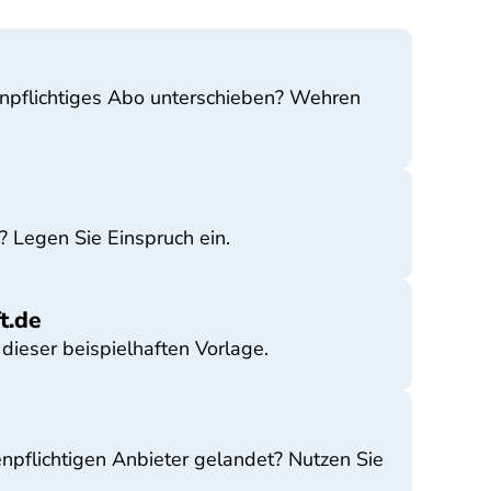
tenpflichtiges Abo unterschieben? Wehren
? Legen Sie Einspruch ein.
t.de
dieser beispielhaften Vorlage.
npflichtigen Anbieter gelandet? Nutzen Sie