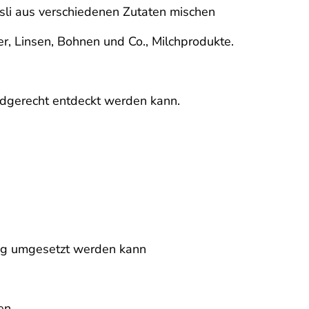
sli aus verschiedenen Zutaten mischen
, Linsen, Bohnen und Co., Milchprodukte.
ndgerecht entdeckt werden kann.
ung umgesetzt werden kann
en.