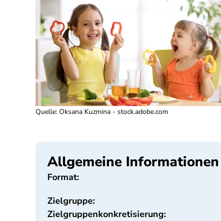
Quelle
:
Oksana Kuzmina - stock.adobe.com
Allgemeine Informationen
Format:
Zielgruppe:
Zielgruppenkonkretisierung: