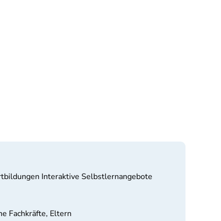
tbildungen Interaktive Selbstlernangebote
he Fachkräfte, Eltern