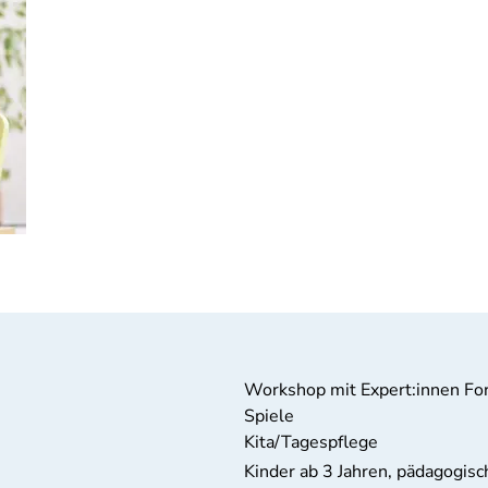
Workshop mit Expert:innen For
Spiele
Kita/Tagespflege
Kinder ab 3 Jahren, pädagogisc