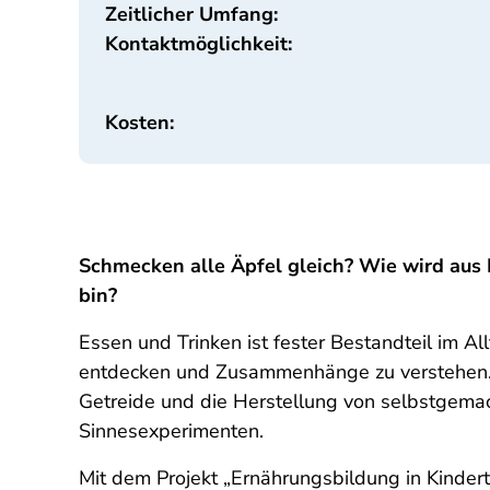
Zeitlicher Umfang:
Kontaktmöglichkeit:
Kosten:
Schmecken alle Äpfel gleich? Wie wird aus K
bin?
Essen und Trinken ist fester Bestandteil im A
entdecken und Zusammenhänge zu verstehen. Be
Getreide und die Herstellung von selbstgema
Sinnesexperimenten.
Mit dem Projekt „Ernährungsbildung in Kinder