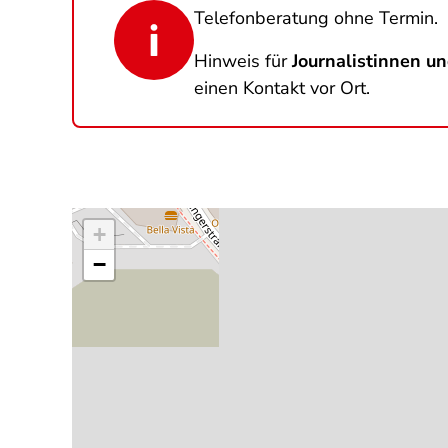
Telefonberatung ohne Termin.
Hinweis für
Journalistinnen un
einen Kontakt vor Ort.
+
−