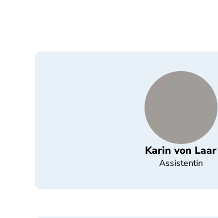
Karin von Laar
Assistentin