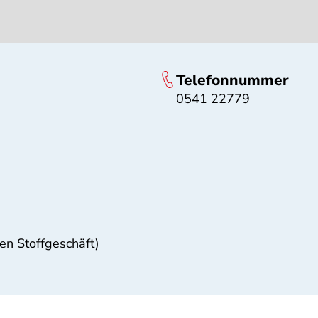
Telefonnummer
0541 22779
ben Stoffgeschäft)