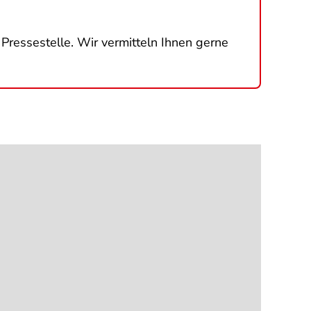
e Pressestelle. Wir vermitteln Ihnen gerne