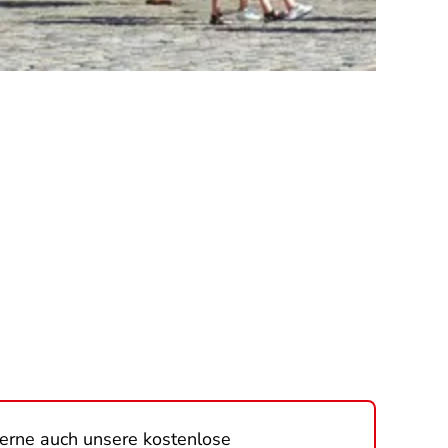
gerne auch unsere kostenlose