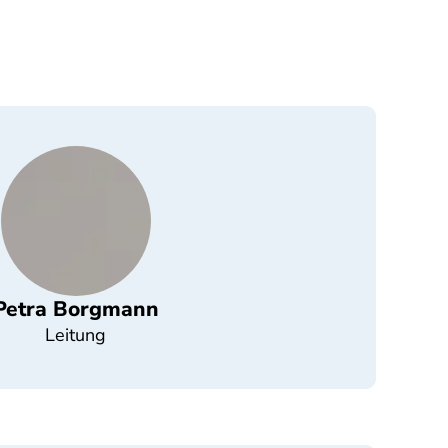
Petra Borgmann
Leitung