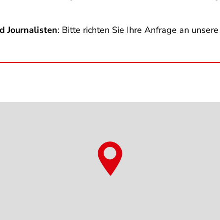
d Journalisten
: Bitte richten Sie Ihre Anfrage an unser