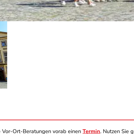
re Vor-Ort-Beratungen vorab einen
Termin
. Nutzen Sie 