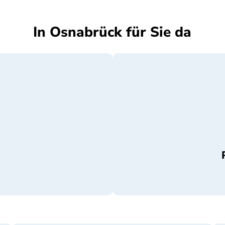
In Osnabrück für Sie da