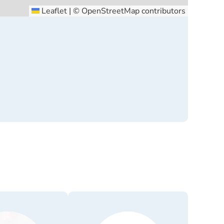
Leaflet
|
©
OpenStreetMap
contributors