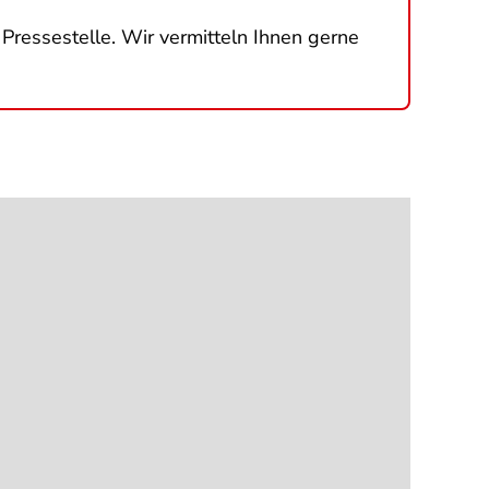
e Pressestelle. Wir vermitteln Ihnen gerne