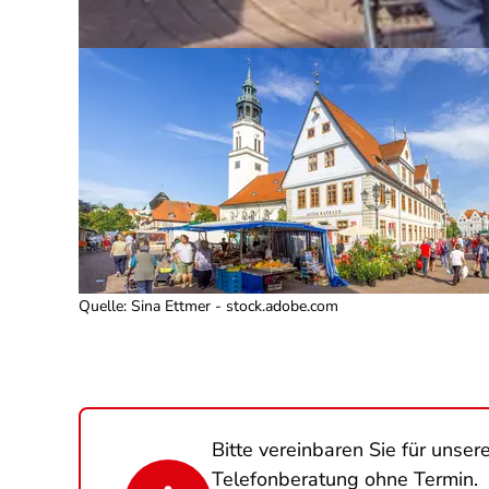
Quelle
:
Sina Ettmer - stock.adobe.com
Bitte vereinbaren Sie für unse
Telefonberatung ohne Termin.