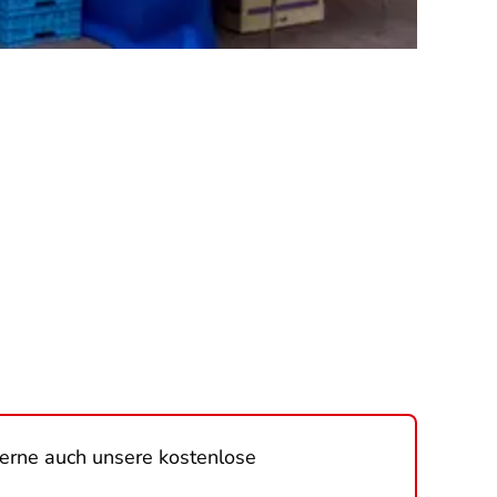
gerne auch unsere kostenlose