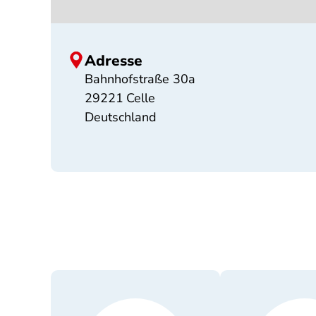
Adresse
Bahnhofstraße 30a
29221
Celle
Deutschland