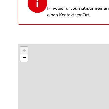
Hinweis für
Journalistinnen un
einen Kontakt vor Ort.
+
−