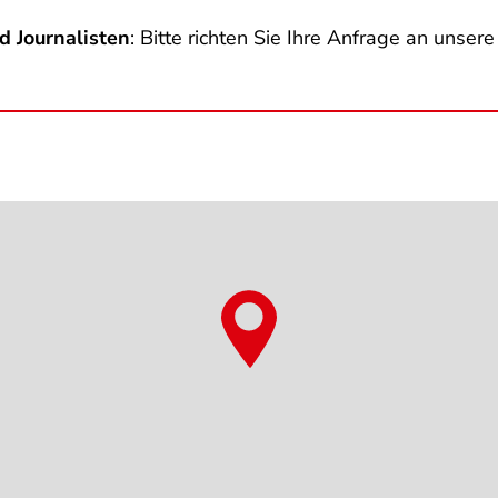
d Journalisten
: Bitte richten Sie Ihre Anfrage an unser