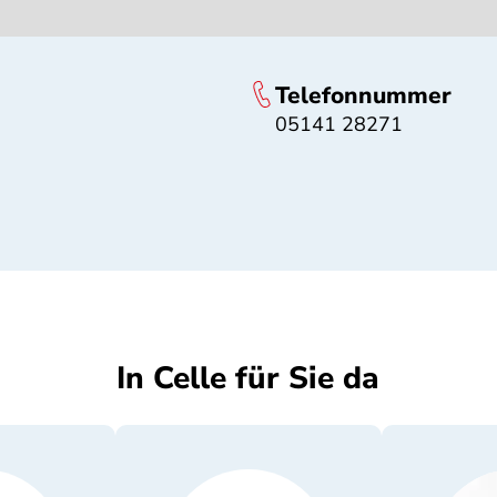
Telefonnummer
05141 28271
In Celle für Sie da