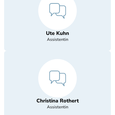
Ute Kuhn
Assistentin
Christina Rothert
Assistentin