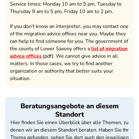
Service times: Monday 10 am to 5 pm, Tuesday to
Thursday 9 am to 5 pm, Friday 10 am to 2 pm.
If you don’t know an interpreter, you may contact one
of the migration advice offices near you. Maybe they
can help to find someone for you. The government of
the county of Lower Saxony offers a
list of migration
advice offices
(pdf). We cannot give advice in all
matters. In those cases, we try to find another
organization or authority that better suits your
situation.
Beratungsangebote an diesem
Standort
Hier finden Sie einen Überblick über alle Themen, zu
denen wir an diesem Standort beraten. Haben Sie Ihr
Thema gefunden, sehen Sie dort auch den jeweiligen