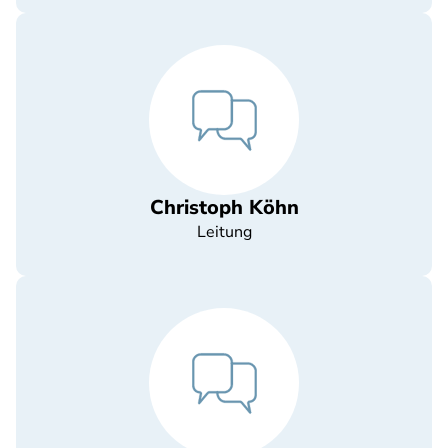
Christoph Köhn
Leitung