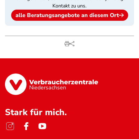
Kontakt zu uns.
alle Beratungsangebote an diesem Ort
Niedersachsen
Stark für mich.