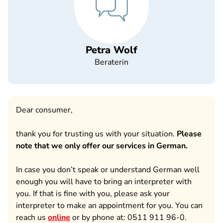
Petra Wolf
Beraterin
Dear consumer,
thank you for trusting us with your situation.
Please
note that we only offer our services in German.
In case you don’t speak or understand German well
enough you will have to bring an interpreter with
you. If that is fine with you, please ask your
interpreter to make an appointment for you. You can
reach us
online
or by phone at: 0511 911 96-0.