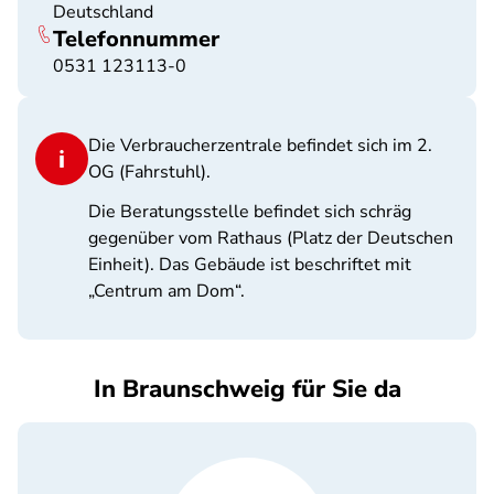
Deutschland
Telefonnummer
0531 123113-0
Die Verbraucherzentrale befindet sich im 2.
OG (Fahrstuhl).
Die Beratungsstelle befindet sich schräg
gegenüber vom Rathaus (Platz der Deutschen
Einheit). Das Gebäude ist beschriftet mit
„Centrum am Dom“.
In Braunschweig für Sie da