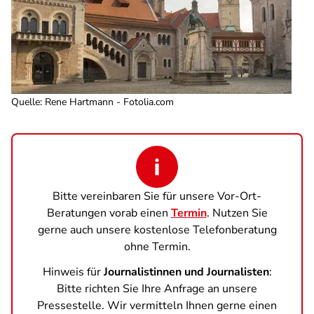
Quelle
:
Rene Hartmann - Fotolia.com
Bitte vereinbaren Sie für unsere Vor-Ort-
Beratungen vorab einen
Termin
. Nutzen Sie
gerne auch unsere kostenlose Telefonberatung
ohne Termin.
Hinweis für
Journalistinnen und Journalisten
:
Bitte richten Sie Ihre Anfrage an unsere
Pressestelle. Wir vermitteln Ihnen gerne einen