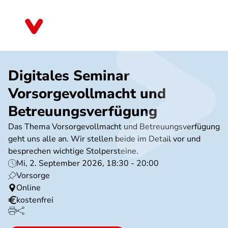
Direkt
zum
Niedersachsen
Inhalt
Digitales Seminar
Vorsorgevollmacht und
Betreuungsverfügung
Das Thema Vorsorgevollmacht und Betreuungsverfügung
geht uns alle an. Wir stellen beide im Detail vor und
besprechen wichtige Stolpersteine.
Mi, 2. September 2026, 18:30 - 20:00
Vorsorge
Online
kostenfrei