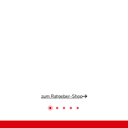
zum Ratgeber-Shop