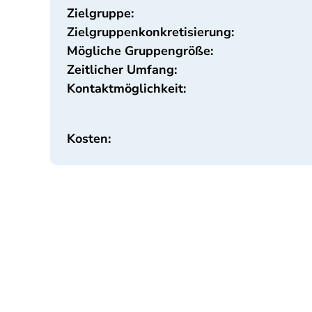
Zielgruppe:
Zielgruppenkonkretisierung:
Mögliche Gruppengröße:
Zeitlicher Umfang:
Kontaktmöglichkeit:
Kosten: