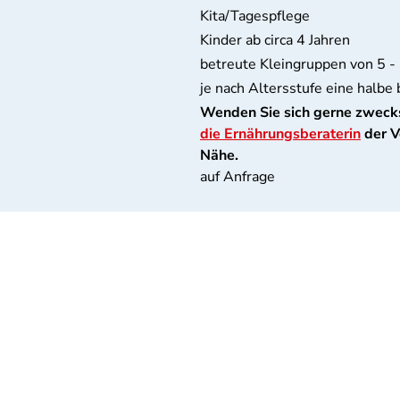
Kita/Tagespflege
Kinder ab circa 4 Jahren
betreute Kleingruppen von 5 -
je nach Altersstufe eine halbe 
Wenden Sie sich gerne zwecks
die Ernährungsberaterin
der V
Nähe.
auf Anfrage