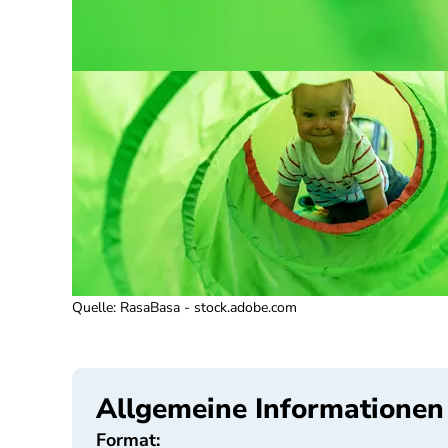
Quelle
:
RasaBasa - stock.adobe.com
Allgemeine Informationen
Format: