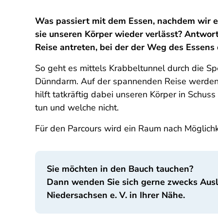
Was passiert mit dem Essen, nachdem wir e
sie unseren Körper wieder verlässt? Antwort
Reise antreten, bei der der Weg des Essen
So geht es mittels Krabbeltunnel durch die S
Dünndarm. Auf der spannenden Reise werden di
hilft tatkräftig dabei unseren Körper in Schu
tun und welche nicht.
Für den Parcours wird ein Raum nach Möglichk
Sie möchten in den Bauch tauchen?
Dann wenden Sie sich gerne zwecks Aus
Niedersachsen e. V. in Ihrer Nähe.