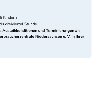
 6 Kindern
bis dreiviertel Stunde
 Ausleihkonditionen und Terminierungen an
erbraucherzentrale Niedersachsen e. V. in Ihrer