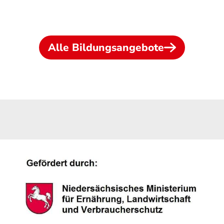
Alle Bildungsangebote