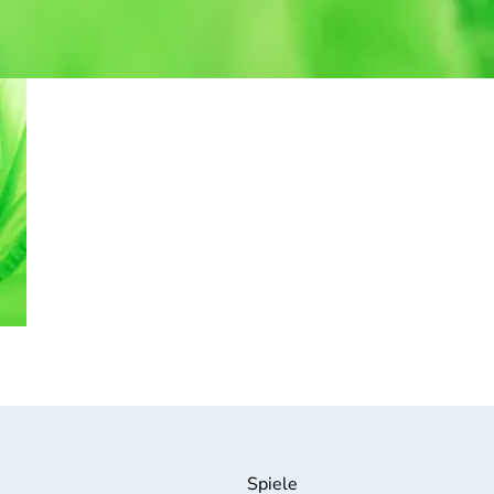
Spiele