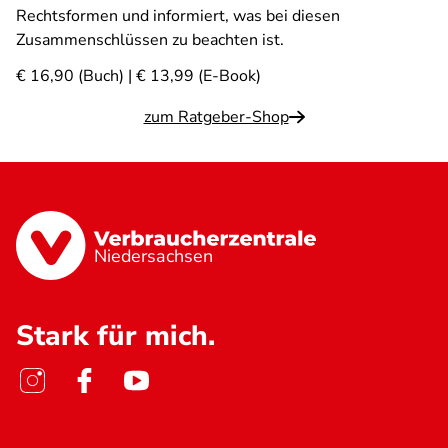
Rechtsformen und informiert, was bei diesen
Zusammenschlüssen zu beachten ist.
€ 16,90 (Buch) | € 13,99 (E-Book)
zum Ratgeber-Shop
Niedersachsen
Stark für mich.