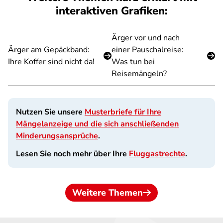
interaktiven Grafiken:
Ärger vor und nach
Ärger am Gepäckband:
einer Pauschalreise:
Ihre Koffer sind nicht da!
Was tun bei
Reisemängeln?
Nutzen Sie unsere
Musterbriefe für Ihre
Mängelanzeige und die sich anschließenden
Minderungsansprüche
.
Lesen Sie noch mehr über Ihre
Fluggastrechte
.
Weitere Themen