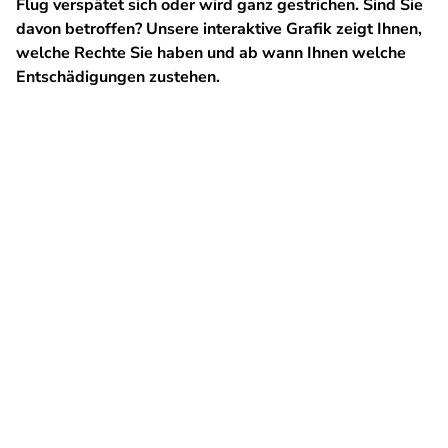
Flug verspätet sich oder wird ganz gestrichen. Sind Sie
davon betroffen? Unsere interaktive Grafik zeigt Ihnen,
welche Rechte Sie haben und ab wann Ihnen welche
Entschädigungen zustehen.