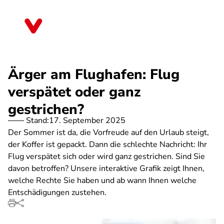
Direkt
zum
Niedersachsen
Inhalt
Ärger am Flughafen: Flug
verspätet oder ganz
gestrichen?
Stand:
17. September 2025
Der Sommer ist da, die Vorfreude auf den Urlaub steigt,
der Koffer ist gepackt. Dann die schlechte Nachricht: Ihr
Flug verspätet sich oder wird ganz gestrichen. Sind Sie
davon betroffen? Unsere interaktive Grafik zeigt Ihnen,
welche Rechte Sie haben und ab wann Ihnen welche
Entschädigungen zustehen.