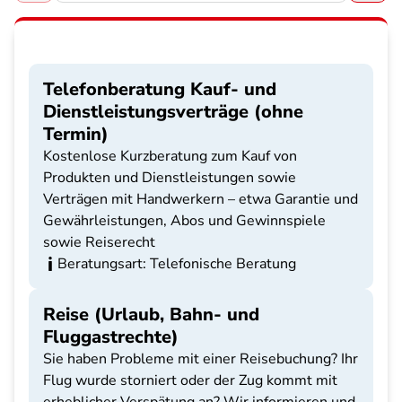
Telefonberatung Kauf- und
Dienstleistungsverträge (ohne
Termin)
Kostenlose Kurzberatung zum Kauf von
Produkten und Dienstleistungen sowie
Verträgen mit Handwerkern – etwa Garantie und
Gewährleistungen, Abos und Gewinnspiele
sowie Reiserecht
Beratungsart: Telefonische Beratung
Reise (Urlaub, Bahn- und
Fluggastrechte)
Sie haben Probleme mit einer Reisebuchung? Ihr
Flug wurde storniert oder der Zug kommt mit
erheblicher Verspätung an? Wir informieren und