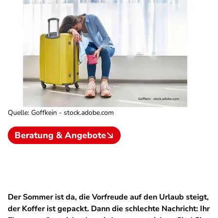
Quelle
:
Goffkein - stock.adobe.com
Beratung & Angebote
Der Sommer ist da, die Vorfreude auf den Urlaub steigt,
der Koffer ist gepackt. Dann die schlechte Nachricht: Ihr