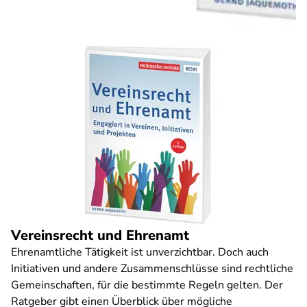
Vereinsrecht und Ehrenamt
Ehrenamtliche Tätigkeit ist unverzichtbar. Doch auch
Initiativen und andere Zusammenschlüsse sind rechtliche
Gemeinschaften, für die bestimmte Regeln gelten. Der
Ratgeber gibt einen Überblick über mögliche