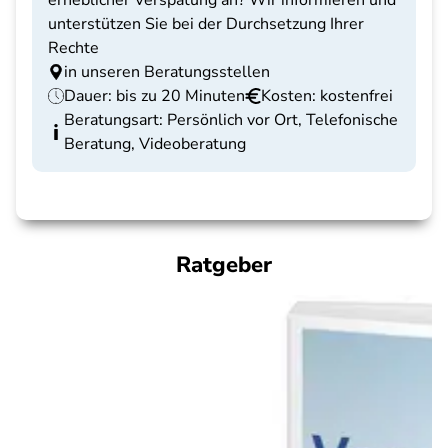
unterstützen Sie bei der Durchsetzung Ihrer
Rechte
in unseren Beratungsstellen
Dauer: bis zu 20 Minuten
Kosten: kostenfrei
Beratungsart: Persönlich vor Ort, Telefonische
Beratung, Videoberatung
Ratgeber