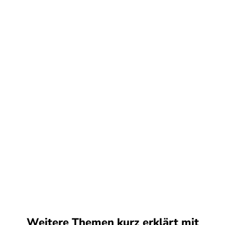
Weitere Themen kurz erklärt mit